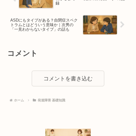
録
ASDにもタイプがある？自閉症スペク
トラムとはどういう意味か｜次男の
「一見わからないタイプ」の話も
コメント
コメントを書き込む
ホーム
発達障害 基礎知識