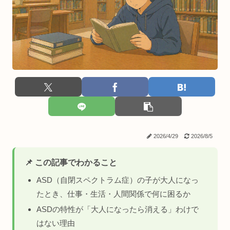
2026/4/29
2026/8/5
📌 この記事でわかること
ASD（自閉スペクトラム症）の子が大人になっ
たとき、仕事・生活・人間関係で何に困るか
ASDの特性が「大人になったら消える」わけで
はない理由