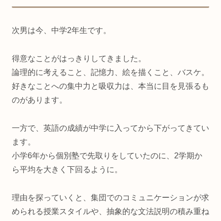
次男は今、中学2年生です。
得意なことがはっきりしてきました。
論理的に考えること、記憶力、絵を描くこと、バスケ。
好きなことへの集中力と吸収力は、本当に目を見張るも
のがあります。
一方で、英語の成績が中学に入ってから下がってきてい
ます。
小学6年から個別塾で先取りをしていたのに、2学期か
ら平均を大きく下回るように。
理由を探っていくと、集団でのコミュニケーションが求
められる授業スタイルや、抽象的な文法説明の積み重ね