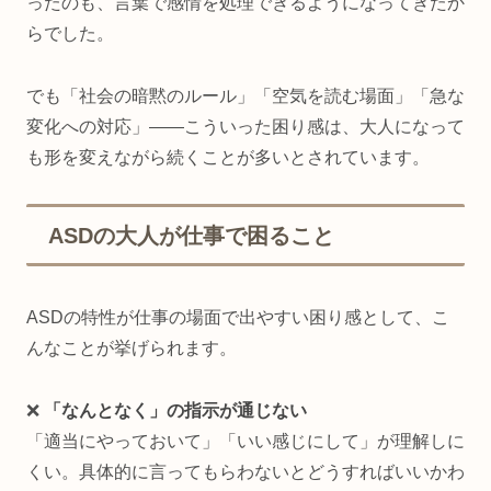
ったのも、言葉で感情を処理できるようになってきたか
らでした。
でも「社会の暗黙のルール」「空気を読む場面」「急な
変化への対応」——こういった困り感は、大人になって
も形を変えながら続くことが多いとされています。
ASDの大人が仕事で困ること
ASDの特性が仕事の場面で出やすい困り感として、こ
んなことが挙げられます。
❌
「なんとなく」の指示が通じない
「適当にやっておいて」「いい感じにして」が理解しに
くい。具体的に言ってもらわないとどうすればいいかわ