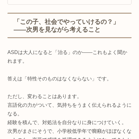
「この子、社会でやっていけるの？」
——次男を見ながら考えること
ASDは大人になると「治る」のか——これもよく聞か
れます。
答えは「特性そのものはなくならない」です。
ただし、変わることはあります。
言語化の力がついて、気持ちをうまく伝えられるように
なる。
経験を積んで、対処法を自分なりに身につけていく。
次男がまさにそうで、小学校低学年で癇癪がほぼなくな