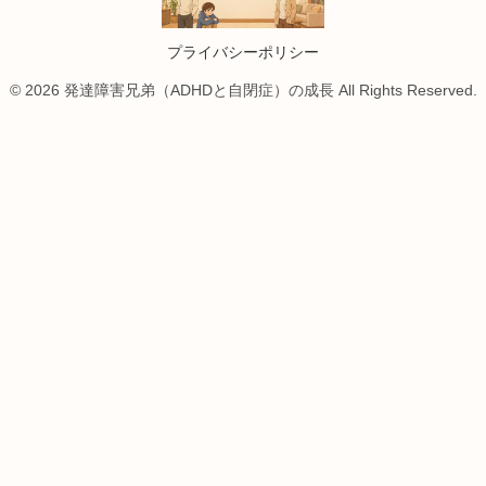
プライバシーポリシー
© 2026 発達障害兄弟（ADHDと自閉症）の成長 All Rights Reserved.