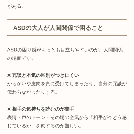
がある。
ASDの大人が人間関係で困ること
ASDの困り感がもっとも目立ちやすいのが、人間関係
の場面です。
❌
冗談と本気の区別がつきにくい
からかいや皮肉を真に受けてしまったり、自分の冗談が
伝わらなかったりする。
❌
相手の気持ちを読むのが苦手
表情・声のトーン・その場の空気から「相手が今どう感
じているか」を察するのが難しい。