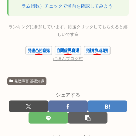
ラム指数）チェックで傾向を確認してみよう
ランキングに参加しています。応援クリックしてもらえると嬉
しいです🌸
にほんブログ村
発達障害 基礎知識
シェアする