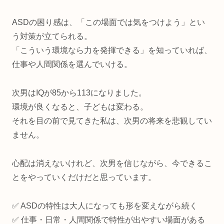
ASDの困り感は、「この場面では気をつけよう」とい
う対策が立てられる。
「こういう環境なら力を発揮できる」を知っていれば、
仕事や人間関係を選んでいける。
次男はIQが85から113になりました。
環境が良くなると、子どもは変わる。
それを目の前で見てきた私は、次男の将来を悲観してい
ません。
心配は消えないけれど、次男を信じながら、今できるこ
とをやっていくだけだと思っています。
✅ ASDの特性は大人になっても形を変えながら続く
✅ 仕事・日常・人間関係で特性が出やすい場面がある