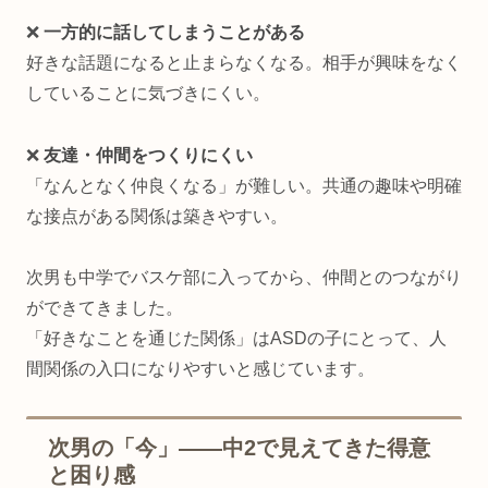
❌
一方的に話してしまうことがある
好きな話題になると止まらなくなる。相手が興味をなく
していることに気づきにくい。
❌
友達・仲間をつくりにくい
「なんとなく仲良くなる」が難しい。共通の趣味や明確
な接点がある関係は築きやすい。
次男も中学でバスケ部に入ってから、仲間とのつながり
ができてきました。
「好きなことを通じた関係」はASDの子にとって、人
間関係の入口になりやすいと感じています。
次男の「今」——中2で見えてきた得意
と困り感