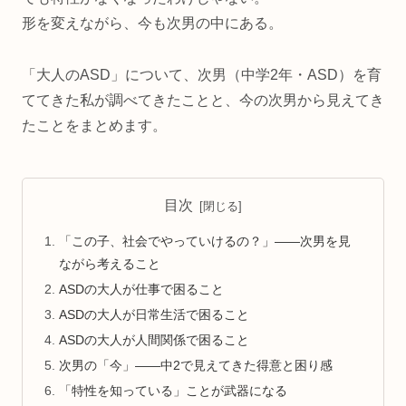
形を変えながら、今も次男の中にある。
「大人のASD」について、次男（中学2年・ASD）を育
ててきた私が調べてきたことと、今の次男から見えてき
たことをまとめます。
目次
「この子、社会でやっていけるの？」——次男を見
ながら考えること
ASDの大人が仕事で困ること
ASDの大人が日常生活で困ること
ASDの大人が人間関係で困ること
次男の「今」——中2で見えてきた得意と困り感
「特性を知っている」ことが武器になる