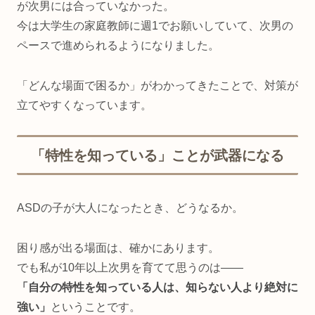
が次男には合っていなかった。
今は大学生の家庭教師に週1でお願いしていて、次男の
ペースで進められるようになりました。
「どんな場面で困るか」がわかってきたことで、対策が
立てやすくなっています。
「特性を知っている」ことが武器になる
ASDの子が大人になったとき、どうなるか。
困り感が出る場面は、確かにあります。
でも私が10年以上次男を育てて思うのは——
「自分の特性を知っている人は、知らない人より絶対に
強い」
ということです。