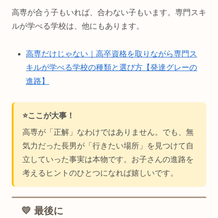
高専が合う子もいれば、合わない子もいます。専門スキ
ルが学べる学校は、他にもあります。
高専だけじゃない｜高卒資格を取りながら専門ス
キルが学べる学校の種類と選び方【発達グレーの
進路】
⭐ここが大事！
高専が「正解」なわけではありません。でも、無
気力だった長男が「行きたい場所」を見つけて自
立していった事実は本物です。お子さんの進路を
考えるヒントのひとつになれば嬉しいです。
💛 最後に