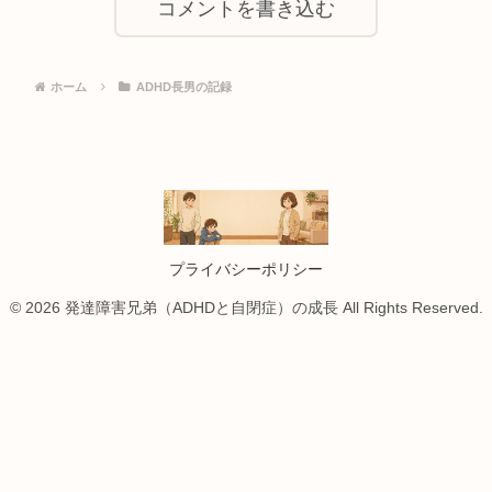
コメントを書き込む
ホーム
ADHD長男の記録
プライバシーポリシー
© 2026 発達障害兄弟（ADHDと自閉症）の成長 All Rights Reserved.