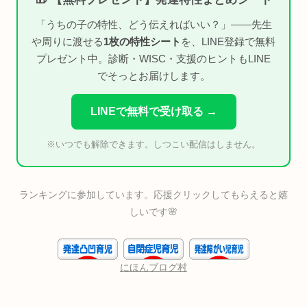
「うちの子の特性、どう伝えればいい？」——先生
や周りに渡せる
1枚の特性シート
を、LINE登録で無料
プレゼント中。診断・WISC・支援のヒントもLINE
でそっとお届けします。
LINEで無料で受け取る →
※いつでも解除できます。しつこい配信はしません。
ランキングに参加しています。応援クリックしてもらえると嬉
しいです🌸
にほんブログ村