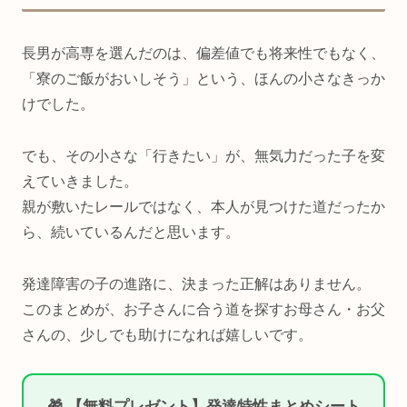
長男が高専を選んだのは、偏差値でも将来性でもなく、
「寮のご飯がおいしそう」という、ほんの小さなきっか
けでした。
でも、その小さな「行きたい」が、無気力だった子を変
えていきました。
親が敷いたレールではなく、本人が見つけた道だったか
ら、続いているんだと思います。
発達障害の子の進路に、決まった正解はありません。
このまとめが、お子さんに合う道を探すお母さん・お父
さんの、少しでも助けになれば嬉しいです。
🎁 【無料プレゼント】発達特性まとめシート