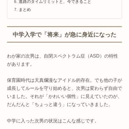
進路のタイムリミットと、今できること
まとめ
中学入学で「将来」が急に身近になった
わが家の次男は、自閉スペクトラム症（ASD）の特性
があります。
保育園時代は天真爛漫なアイドル的存在。でも他の子が
成長してルールを守り始めると、次男は変わらず自由で
いました。それが「かわいい個性」に見えていたのが、
だんだんと「ちょっと違う」になっていきました。
中学に入った次男の状況はこんな感じです。