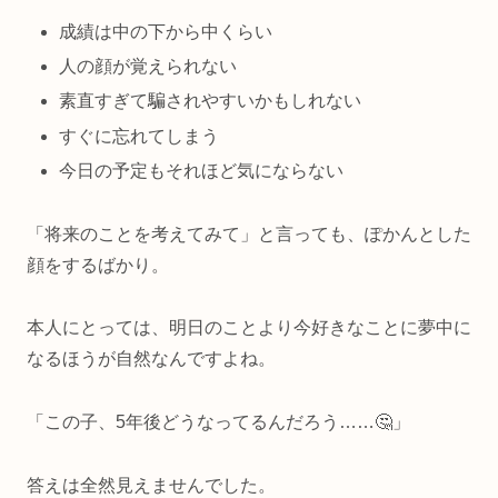
成績は中の下から中くらい
人の顔が覚えられない
素直すぎて騙されやすいかもしれない
すぐに忘れてしまう
今日の予定もそれほど気にならない
「将来のことを考えてみて」と言っても、ぽかんとした
顔をするばかり。
本人にとっては、明日のことより今好きなことに夢中に
なるほうが自然なんですよね。
「この子、5年後どうなってるんだろう……🤔」
答えは全然見えませんでした。