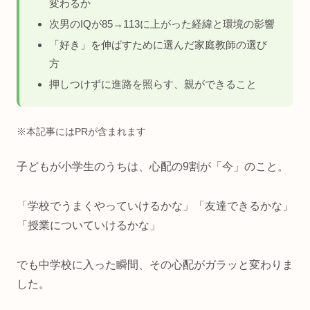
変わるか
次男のIQが85→113に上がった経緯と環境の影響
「好き」を伸ばすために選んだ家庭教師の選び
方
押しつけずに進路を照らす、親ができること
※本記事にはPRが含まれます
子どもが小学生のうちは、心配の9割が「今」のこと。
「学校でうまくやっていけるかな」「友達できるかな」
「授業についていけるかな」
でも中学校に入った瞬間、その心配がガラッと変わりま
した。