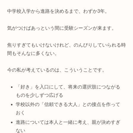
中学校入学から進路を決めるまで、わずか3年。
気がつけばあっという間に受験シーズンが来ます。
焦りすぎてもいけないけれど、のんびりしていられる時
間もそんなに多くない。
今の私が考えているのは、こういうことです。
「好き」を入口にして、将来の選択肢につながる
ものを少しずつ広げる
学校以外の「信頼できる大人」との接点を作って
おく
進路については本人と一緒に考え、親が決めすぎ
ない