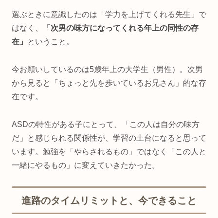
選ぶときに意識したのは「学力を上げてくれる先生」で
はなく、
「次男の味方になってくれる年上の同性の存
在」
ということ。
今お願いしているのは5歳年上の大学生（男性）。次男
から見ると「ちょっと先を歩いているお兄さん」的な存
在です。
ASDの特性がある子にとって、「この人は自分の味方
だ」と感じられる関係性が、学習の土台になると思って
います。勉強を「やらされるもの」ではなく「この人と
一緒にやるもの」に変えていきたかった。
進路のタイムリミットと、今できること