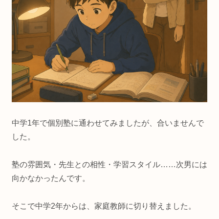
中学1年で個別塾に通わせてみましたが、合いませんで
した。
塾の雰囲気・先生との相性・学習スタイル……次男には
向かなかったんです。
そこで中学2年からは、家庭教師に切り替えました。