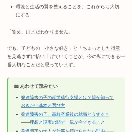
環境と生活の質を整えることを、これからも大切
にする
「答え」はまだわかりません。
でも、子どもの「小さな好き」と「ちょっとした得意」
を見逃さずに拾い上げていくことが、今の私にできる一
番大切なことだと思っています。
📖 あわせて読みたい
発達障害の子の就労移行支援とは？親が知って
おきたい基本と選び方
発達障害の子、高校卒業後の就職どうする？
——理想と現実の間で、親が今できること
発達障害の大人が仕事を続けられない理由——