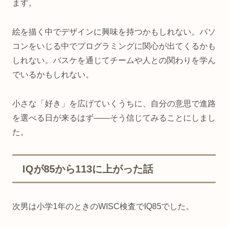
ます。
絵を描く中でデザインに興味を持つかもしれない。パソ
コンをいじる中でプログラミングに関心が出てくるかも
しれない。バスケを通じてチームや人との関わりを学ん
でいるかもしれない。
小さな「好き」を広げていくうちに、自分の意思で進路
を選べる日が来るはず——そう信じてみることにしまし
た。
IQが85から113に上がった話
次男は小学1年のときのWISC検査でIQ85でした。