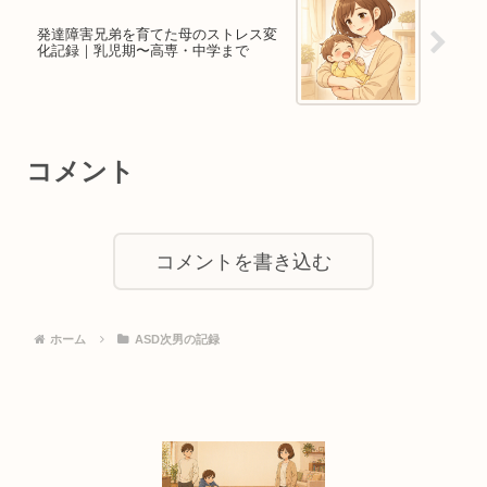
発達障害兄弟を育てた母のストレス変
化記録｜乳児期〜高専・中学まで
コメント
コメントを書き込む
ホーム
ASD次男の記録