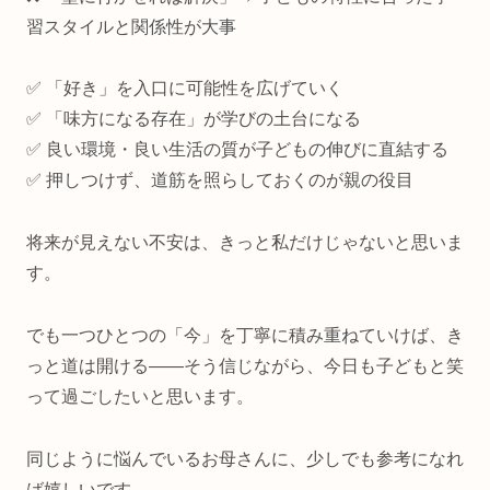
習スタイルと関係性が大事
✅ 「好き」を入口に可能性を広げていく
✅ 「味方になる存在」が学びの土台になる
✅ 良い環境・良い生活の質が子どもの伸びに直結する
✅ 押しつけず、道筋を照らしておくのが親の役目
将来が見えない不安は、きっと私だけじゃないと思いま
す。
でも一つひとつの「今」を丁寧に積み重ねていけば、き
っと道は開ける——そう信じながら、今日も子どもと笑
って過ごしたいと思います。
同じように悩んでいるお母さんに、少しでも参考になれ
ば嬉しいです。