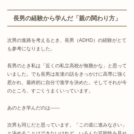
長男の経験から学んだ「親の関わり方」
次男の進路を考えるとき、長男（ADHD）の経験がとて
も参考になりました。
長男のとき私は「近くの私立高校が無難かな」と思って
いました。でも長男は友達の話をきっかけに高専に強く
惹かれ、最終的に自分で進学を決めた。そしてそれが今
のところ、すごくうまくいっています。
あのとき学んだのは——
次男も同じだと思っています。「この道に進みなさい」
と決めることはできないけれど、いろんな可能性を見せ