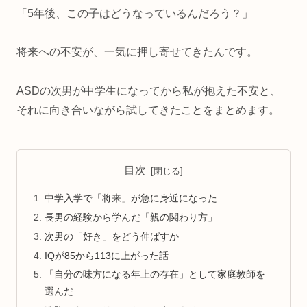
「5年後、この子はどうなっているんだろう？」
将来への不安が、一気に押し寄せてきたんです。
ASDの次男が中学生になってから私が抱えた不安と、
それに向き合いながら試してきたことをまとめます。
目次
中学入学で「将来」が急に身近になった
長男の経験から学んだ「親の関わり方」
次男の「好き」をどう伸ばすか
IQが85から113に上がった話
「自分の味方になる年上の存在」として家庭教師を
選んだ