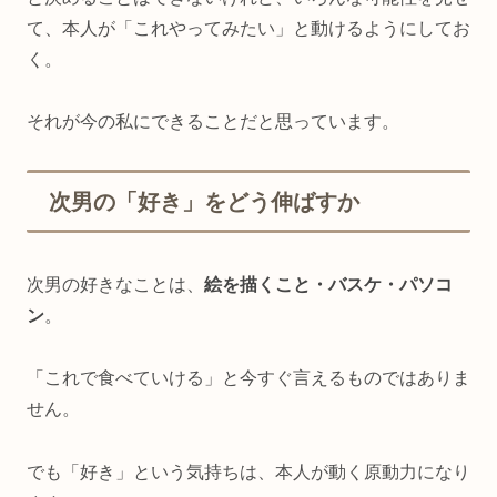
て、本人が「これやってみたい」と動けるようにしてお
く。
それが今の私にできることだと思っています。
次男の「好き」をどう伸ばすか
次男の好きなことは、
絵を描くこと・バスケ・パソコ
ン
。
「これで食べていける」と今すぐ言えるものではありま
せん。
でも「好き」という気持ちは、本人が動く原動力になり