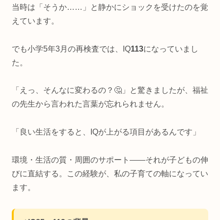
当時は「そうか……」と静かにショックを受けたのを覚
えています。
でも小学5年3月の再検査では、IQ
113
になっていまし
た。
「えっ、そんなに変わるの？🤔」と驚きましたが、福祉
の先生から言われた言葉が忘れられません。
「良い生活をすると、IQが上がる項目があるんです」
環境・生活の質・周囲のサポート——それが子どもの伸
びに直結する。この経験が、私の子育ての軸になってい
ます。