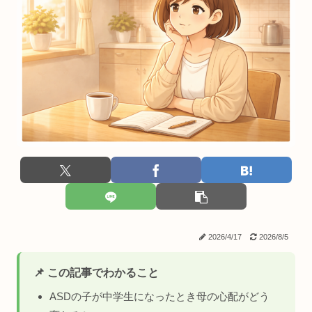
2026/4/17
2026/8/5
📌 この記事でわかること
ASDの子が中学生になったとき母の心配がどう