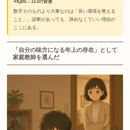
⭐️IQ85→113の背景
数字そのものより大事なのは「良い環境を整える
こと」。診断があっても、諦めなくていい理由が
ここにある。
「自分の味方になる年上の存在」として
家庭教師を選んだ