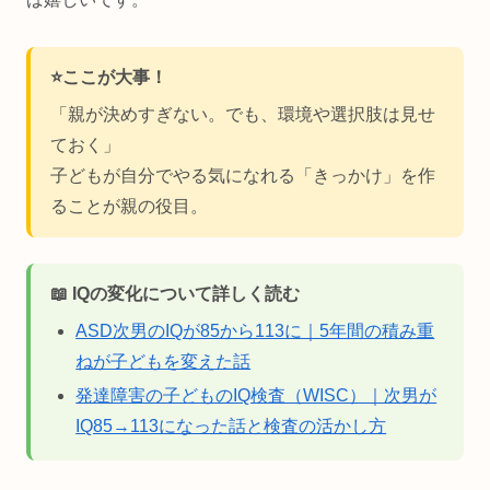
⭐️ここが大事！
「親が決めすぎない。でも、環境や選択肢は見せ
ておく」
子どもが自分でやる気になれる「きっかけ」を作
ることが親の役目。
📖 IQの変化について詳しく読む
ASD次男のIQが85から113に｜5年間の積み重
ねが子どもを変えた話
発達障害の子どものIQ検査（WISC）｜次男が
IQ85→113になった話と検査の活かし方