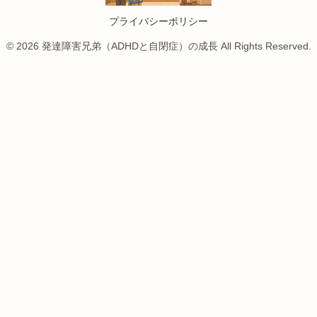
プライバシーポリシー
© 2026 発達障害兄弟（ADHDと自閉症）の成長 All Rights Reserved.