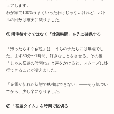
ェアします。
わが家で100%うまくいったわけじゃないけれど、バト
ルの回数は確実に減りました。
① 帰宅後すぐではなく「休憩時間」を先に確保する
「帰ったらすぐ宿題」は、うちの子たちには無理でし
た。まず30分〜1時間、好きなことをさせる。その後
「じゃあ宿題の時間ね」と声をかけると、スムーズに移
行できることが増えました。
「充電が切れた状態で勉強はできない」——そう気づい
てから、少し楽になりました。
② 「宿題タイム」を時間で区切る