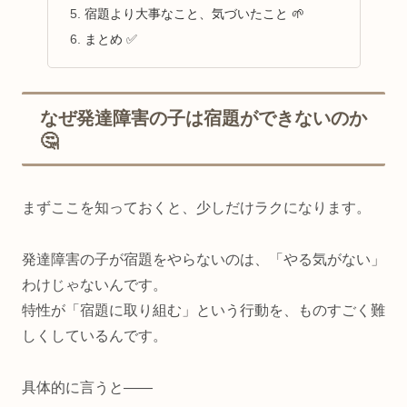
宿題より大事なこと、気づいたこと 🌱
まとめ ✅
なぜ発達障害の子は宿題ができないのか
🤔
まずここを知っておくと、少しだけラクになります。
発達障害の子が宿題をやらないのは、「やる気がない」
わけじゃないんです。
特性が「宿題に取り組む」という行動を、ものすごく難
しくしているんです。
具体的に言うと——