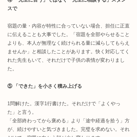
スで
宿題の量・内容が特性に合っていない場合、担任に正直
に伝えることも大事でした。「宿題を全部やらせること
よりも、本人が無理なく続けられる量に減らしてもらえ
ませんか」と相談したことがあります。快く対応してく
れた先生もいて、それだけで子供の表情が変わりまし
た。
⑤ 「できた」を小さく積み上げる
1問解けた。漢字1行書けた。それだけで「よくやっ
た」と言う。
「全部終わってから褒める」より「途中経過を拾う」方
が、続けやすいと気づきました。完璧を求めない。それ