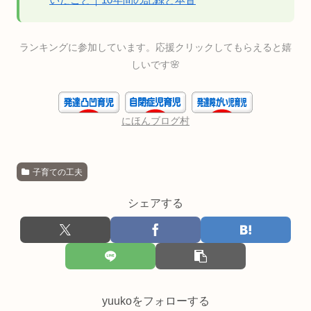
ランキングに参加しています。応援クリックしてもらえると嬉
しいです🌸
にほんブログ村
子育ての工夫
シェアする
yuukoをフォローする