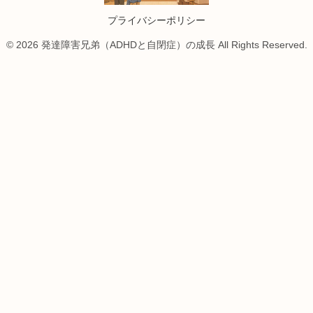
プライバシーポリシー
© 2026 発達障害兄弟（ADHDと自閉症）の成長 All Rights Reserved.