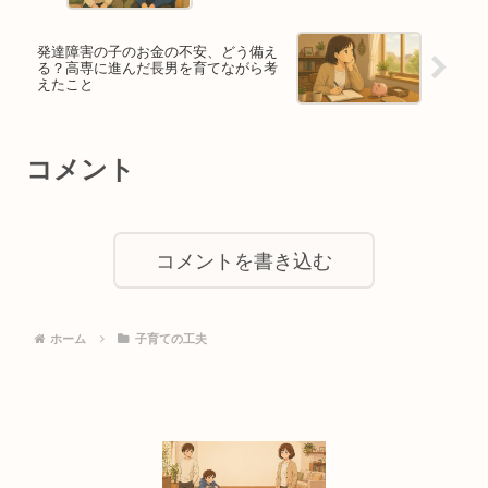
発達障害の子のお金の不安、どう備え
る？高専に進んだ長男を育てながら考
えたこと
コメント
コメントを書き込む
ホーム
子育ての工夫