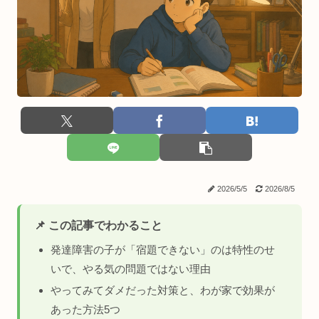
2026/5/5
2026/8/5
📌 この記事でわかること
発達障害の子が「宿題できない」のは特性のせ
いで、やる気の問題ではない理由
やってみてダメだった対策と、わが家で効果が
あった方法5つ