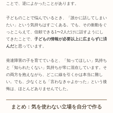
ことで、逆によかったことがあります。
子どものことで悩んでいるとき、「誰かに話してしまい
たい」という気持ちはすごくある。でも、その衝動をぐ
っとこらえて、信頼できる1〜2人だけに話すようにし
てきたことで、
子どもの情報が必要以上に広まらずに済
んだ
と思っています。
発達障害の子を育てていると、「知ってほしい」気持ち
と「知られたくない」気持ちが常に混在しています。そ
の両方を抱えながら、どこに線を引くかは本当に難し
い。でも、少なくとも「言わなきゃよかった」という後
悔は、ほとんどありませんでした。
まとめ：気を使わない立場を自分で作る