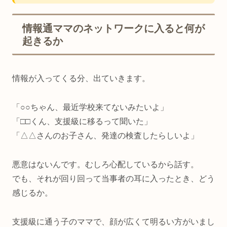
情報通ママのネットワークに入ると何が
起きるか
情報が入ってくる分、出ていきます。
「○○ちゃん、最近学校来てないみたいよ」
「□□くん、支援級に移るって聞いた」
「△△さんのお子さん、発達の検査したらしいよ」
悪意はないんです。むしろ心配しているから話す。
でも、それが回り回って当事者の耳に入ったとき、どう
感じるか。
支援級に通う子のママで、顔が広くて明るい方がいまし