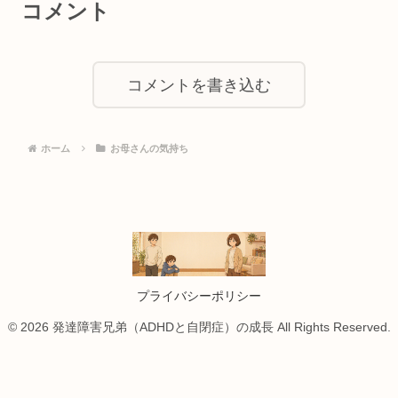
コメント
コメントを書き込む
ホーム
お母さんの気持ち
プライバシーポリシー
© 2026 発達障害兄弟（ADHDと自閉症）の成長 All Rights Reserved.