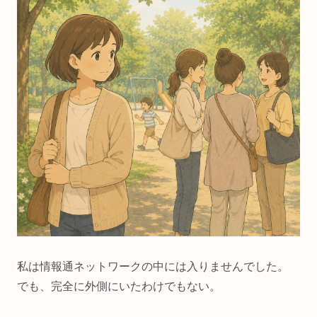
私は情報通ネットワークの中には入りませんでした。
でも、完全に外側にいたわけでもない。