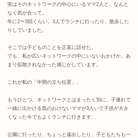
実はそのネットワークの中心にいるママ2人と、なんと
なく気が合って。
年に2〜3回くらい、3人でランチに行ったり、散歩した
りしていました。
そこでは子どものことを正直に話せた。
でも、私が広いネットワークの中にいないおかげか、あ
まり拡散されなかった感じがしています。
これが私の「中間の立ち位置」。
もうひとつ、ネットワークとはまったく別に、子連れで
一緒に出かける気のおけないママが3人いて子供が大き
くなった今でもよくランチに行きます。
公園に行ったり、ちょっと遠出したり、子どもたちも一