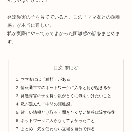
んじゃないか……」
発達障害の子を育てていると、この「ママ友との距離
感」が本当に難しい。
私が実際にやってみてよかった距離感の話をまとめま
す。
目次
ママ友には「種類」がある
情報通ママのネットワークに入ると何が起きるか
発達障害の子を持つ親がとくに気をつけたいこと
私が選んだ「中間の距離感」
欲しい情報だけ取る・聞きたくない情報は流す技術
ネットワークに入らなくてよかったこと
まとめ：気を使わない立場を自分で作る