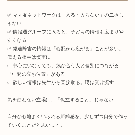
✅ ママ友ネットワークは「入る・入らない」の二択じ
ゃない
✅ 情報通グループに入ると、子どもの情報も広まりや
すくなる
✅ 発達障害の情報は「心配から広がる」ことが多い。
伝える相手は慎重に
✅ 中心にいなくても、気が合う人と個別につながる
「中間の立ち位置」がある
✅ 欲しい情報は先生から直接取る。噂は受け流す
気を使わない立場は、「孤立すること」じゃない。
自分が心地よくいられる距離感を、少しずつ自分で作っ
ていくことだと思います。