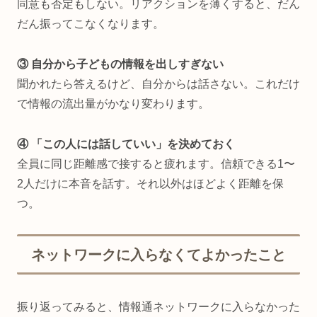
同意も否定もしない。リアクションを薄くすると、だん
だん振ってこなくなります。
③ 自分から子どもの情報を出しすぎない
聞かれたら答えるけど、自分からは話さない。これだけ
で情報の流出量がかなり変わります。
④ 「この人には話していい」を決めておく
全員に同じ距離感で接すると疲れます。信頼できる1〜
2人だけに本音を話す。それ以外はほどよく距離を保
つ。
ネットワークに入らなくてよかったこと
振り返ってみると、情報通ネットワークに入らなかった