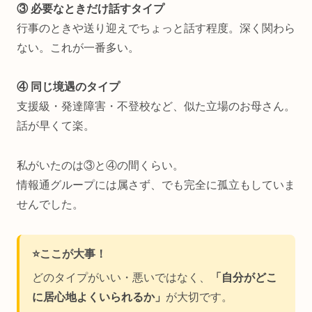
③ 必要なときだけ話すタイプ
行事のときや送り迎えでちょっと話す程度。深く関わら
ない。これが一番多い。
④ 同じ境遇のタイプ
支援級・発達障害・不登校など、似た立場のお母さん。
話が早くて楽。
私がいたのは③と④の間くらい。
情報通グループには属さず、でも完全に孤立もしていま
せんでした。
⭐ここが大事！
どのタイプがいい・悪いではなく、
「自分がどこ
に居心地よくいられるか」
が大切です。