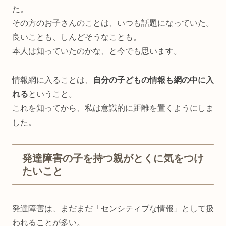
た。
その方のお子さんのことは、いつも話題になっていた。
良いことも、しんどそうなことも。
本人は知っていたのかな、と今でも思います。
情報網に入ることは、
自分の子どもの情報も網の中に入
れる
ということ。
これを知ってから、私は意識的に距離を置くようにしま
した。
発達障害の子を持つ親がとくに気をつけ
たいこと
発達障害は、まだまだ「センシティブな情報」として扱
われることが多い。