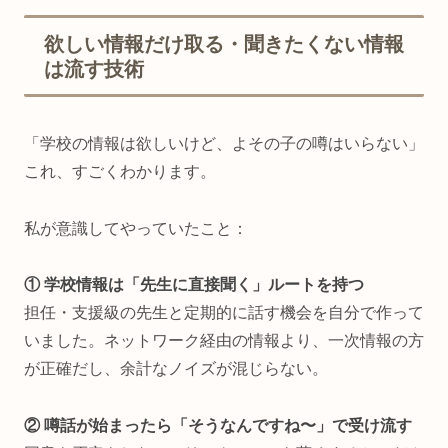
欲しい情報だけ取る・聞きたくない情報
は流す技術
「学校の情報は欲しいけど、よその子の噂はいらない」
これ、すごくわかります。
私が意識してやっていたこと：
① 学校情報は「先生に直接聞く」ルートを持つ
担任・支援級の先生と定期的に話す機会を自分で作って
いました。ネットワーク経由の情報より、一次情報の方
が正確だし、余計なノイズが混じらない。
② 噂話が始まったら「そうなんですね〜」で受け流す