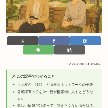
2026/5/18
2026/8/5
📌 この記事でわかること
ママ友の「種類」と情報通ネットワークの実態
発達障害の子を持つ親が情報網に入るとどうな
るか
欲しい情報だけ取って、聞きたくない情報は流