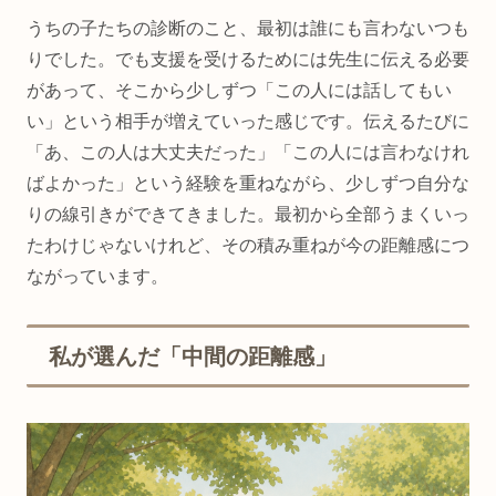
うちの子たちの診断のこと、最初は誰にも言わないつも
りでした。でも支援を受けるためには先生に伝える必要
があって、そこから少しずつ「この人には話してもい
い」という相手が増えていった感じです。伝えるたびに
「あ、この人は大丈夫だった」「この人には言わなけれ
ばよかった」という経験を重ねながら、少しずつ自分な
りの線引きができてきました。最初から全部うまくいっ
たわけじゃないけれど、その積み重ねが今の距離感につ
ながっています。
私が選んだ「中間の距離感」