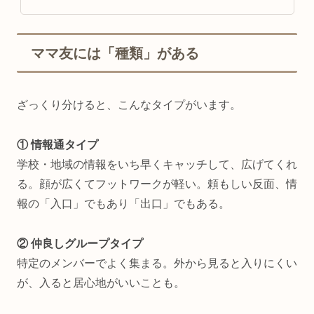
ママ友には「種類」がある
ざっくり分けると、こんなタイプがいます。
① 情報通タイプ
学校・地域の情報をいち早くキャッチして、広げてくれ
る。顔が広くてフットワークが軽い。頼もしい反面、情
報の「入口」でもあり「出口」でもある。
② 仲良しグループタイプ
特定のメンバーでよく集まる。外から見ると入りにくい
が、入ると居心地がいいことも。