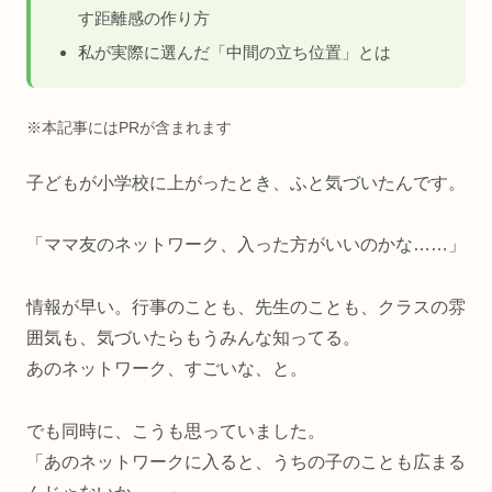
す距離感の作り方
私が実際に選んだ「中間の立ち位置」とは
※本記事にはPRが含まれます
子どもが小学校に上がったとき、ふと気づいたんです。
「ママ友のネットワーク、入った方がいいのかな……」
情報が早い。行事のことも、先生のことも、クラスの雰
囲気も、気づいたらもうみんな知ってる。
あのネットワーク、すごいな、と。
でも同時に、こうも思っていました。
「あのネットワークに入ると、うちの子のことも広まる