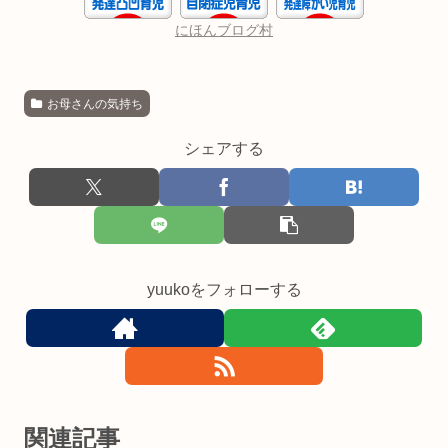
にほんブログ村
お母さんの気持ち
シェアする
yuukoをフォローする
関連記事