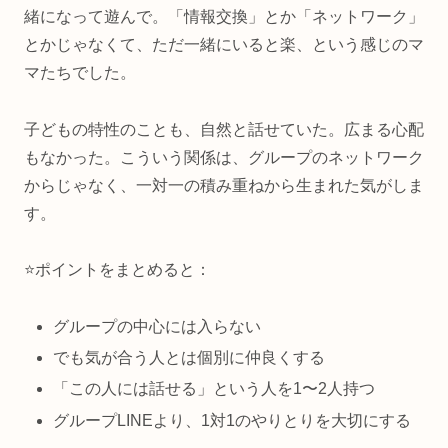
緒になって遊んで。「情報交換」とか「ネットワーク」
とかじゃなくて、ただ一緒にいると楽、という感じのマ
マたちでした。
子どもの特性のことも、自然と話せていた。広まる心配
もなかった。こういう関係は、グループのネットワーク
からじゃなく、一対一の積み重ねから生まれた気がしま
す。
⭐ポイントをまとめると：
グループの中心には入らない
でも気が合う人とは個別に仲良くする
「この人には話せる」という人を1〜2人持つ
グループLINEより、1対1のやりとりを大切にする