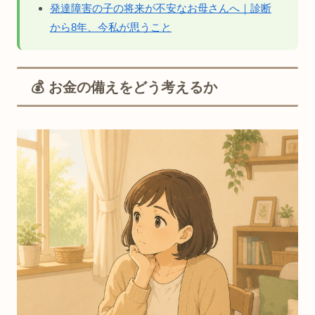
発達障害の子の将来が不安なお母さんへ｜診断
から8年、今私が思うこと
💰 お金の備えをどう考えるか