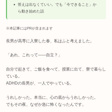
答えは出なくていい。でも「今できること」か
ら動き始めた話
※本記事にはPRが含まれます
長男が高専に入寮した春、私はふと考えました。
「あれ、これって——自立？」
自分で起きて、ご飯を食べて、授業に出て、寮で暮らし
ている。
ADHDの長男が、一人でやっている。
うれしかった。本当に、心の底からうれしかった。
でもその夜、なぜか急に怖くなったんです。