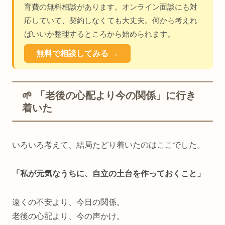
育費の無料相談があります。オンライン面談にも対
応していて、契約しなくても大丈夫。何から考えれ
ばいいか整理するところから始められます。
無料で相談してみる →
🌱 「老後の心配より今の関係」に行き
着いた
いろいろ考えて、結局たどり着いたのはここでした。
「私が元気なうちに、自立の土台を作っておくこと」
遠くの不安より、今日の関係。
老後の心配より、今の声かけ。