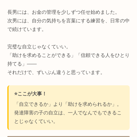
長男には、お金の管理を少しずつ任せ始めました。
次男には、自分の気持ちを言葉にする練習を、日常の中
で続けています。
完璧な自立じゃなくていい。
「助けを求めることができる」「信頼できる人をひとり
持てる」——
それだけで、ずいぶん違うと思っています。
⭐ここが大事！
「自立できるか」より「助けを求められるか」。
発達障害の子の自立は、一人でなんでもできるこ
とじゃなくていい。