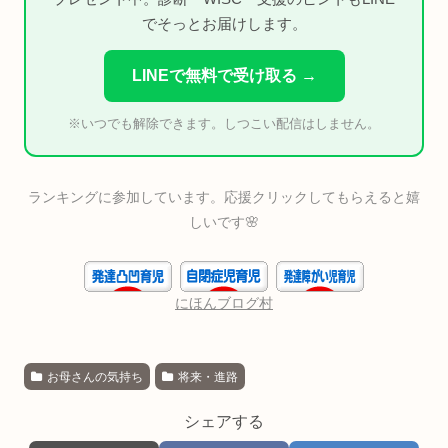
でそっとお届けします。
LINEで無料で受け取る →
※いつでも解除できます。しつこい配信はしません。
ランキングに参加しています。応援クリックしてもらえると嬉
しいです🌸
にほんブログ村
お母さんの気持ち
将来・進路
シェアする