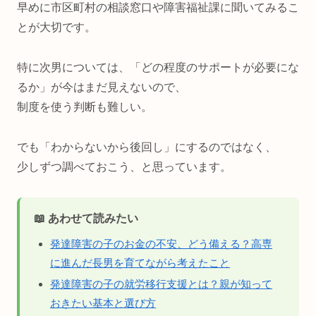
早めに市区町村の相談窓口や障害福祉課に聞いてみるこ
とが大切です。
特に次男については、「どの程度のサポートが必要にな
るか」が今はまだ見えないので、
制度を使う判断も難しい。
でも「わからないから後回し」にするのではなく、
少しずつ調べておこう、と思っています。
📖 あわせて読みたい
発達障害の子のお金の不安、どう備える？高専
に進んだ長男を育てながら考えたこと
発達障害の子の就労移行支援とは？親が知って
おきたい基本と選び方