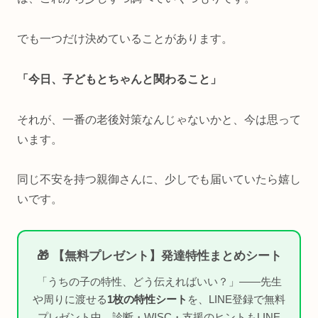
でも一つだけ決めていることがあります。
「今日、子どもとちゃんと関わること」
それが、一番の老後対策なんじゃないかと、今は思って
います。
同じ不安を持つ親御さんに、少しでも届いていたら嬉し
いです。
🎁 【無料プレゼント】発達特性まとめシート
「うちの子の特性、どう伝えればいい？」——先生
や周りに渡せる
1枚の特性シート
を、LINE登録で無料
プレゼント中。診断・WISC・支援のヒントもLINE