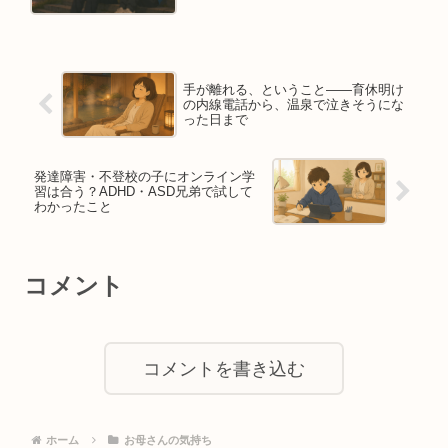
手が離れる、ということ——育休明け
の内線電話から、温泉で泣きそうにな
った日まで
発達障害・不登校の子にオンライン学
習は合う？ADHD・ASD兄弟で試して
わかったこと
コメント
コメントを書き込む
ホーム
お母さんの気持ち