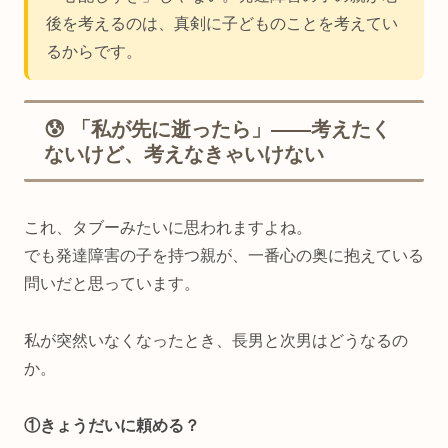
後を考えるのは、真剣に子どものことを考えてい
るからです。
😰 「私が先に逝ったら」——考えたく
ないけど、考えなきゃいけない
これ、タブーみたいに思われますよね。
でも発達障害の子を持つ親が、一番心の奥に抱えている
問いだと思っています。
私が突然いなくなったとき、長男と次男はどうなるの
か。
①きょうだいに頼める？