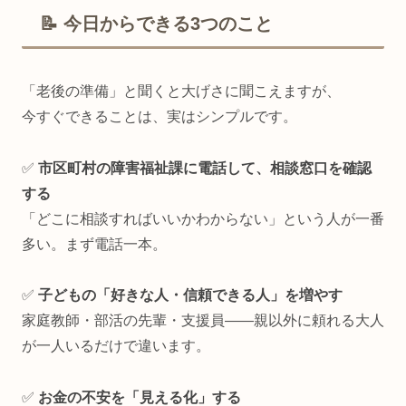
📝 今日からできる3つのこと
「老後の準備」と聞くと大げさに聞こえますが、
今すぐできることは、実はシンプルです。
✅
市区町村の障害福祉課に電話して、相談窓口を確認
する
「どこに相談すればいいかわからない」という人が一番
多い。まず電話一本。
✅
子どもの「好きな人・信頼できる人」を増やす
家庭教師・部活の先輩・支援員——親以外に頼れる大人
が一人いるだけで違います。
✅
お金の不安を「見える化」する