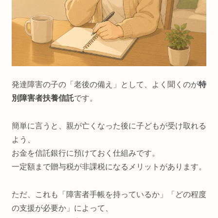
発達障害の子の「老後の備え」として、よく聞くのが
特
別障害者扶養信託
です。
簡単に言うと、親が亡くなった後に子どもが受け取れる
よう、
お金を信託銀行に預けておく仕組みです。
一定額まで贈与税が非課税になるメリットがあります。
ただ、これも「障害者手帳を持っているか」「どの程度
の支援が必要か」によって、