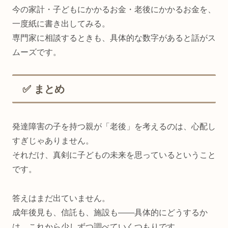
今の家計・子どもにかかるお金・老後にかかるお金を、
一度紙に書き出してみる。
専門家に相談するときも、具体的な数字があると話がス
ムーズです。
✅ まとめ
発達障害の子を持つ親が「老後」を考えるのは、心配し
すぎじゃありません。
それだけ、真剣に子どもの未来を思っているということ
です。
答えはまだ出ていません。
成年後見も、信託も、施設も——具体的にどうするか
は、これから少しずつ調べていくつもりです。