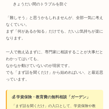
きょうだい間のトラブルを防ぐ
「難しそう」と思うかもしれませんが、全部一気に考え
なくていい。
まず「何があるか知る」だけでも、だいぶ気持ちが楽に
なります。
一人で抱え込まずに、専門家に相談することが大事だと
わかってはいても、
なかなか動けていないのが現状です。
でも「まず話を聞くだけ」から始めればいい、と最近思
っています。
💰 学資保険・教育費の無料相談「ガーデン」
「まず話を聞くだけ」の入口として、学資保険や教