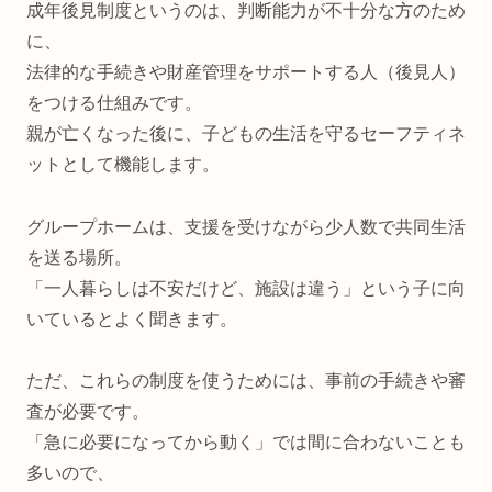
成年後見制度というのは、判断能力が不十分な方のため
に、
法律的な手続きや財産管理をサポートする人（後見人）
をつける仕組みです。
親が亡くなった後に、子どもの生活を守るセーフティネ
ットとして機能します。
グループホームは、支援を受けながら少人数で共同生活
を送る場所。
「一人暮らしは不安だけど、施設は違う」という子に向
いているとよく聞きます。
ただ、これらの制度を使うためには、事前の手続きや審
査が必要です。
「急に必要になってから動く」では間に合わないことも
多いので、