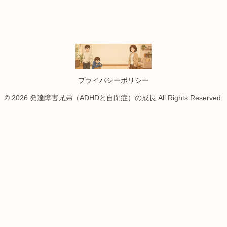
プライバシーポリシー
© 2026 発達障害兄弟（ADHDと自閉症）の成長 All Rights Reserved.