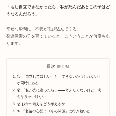
「もし自立できなかったら、私が死んだあとこの子はど
うなるんだろう」
幸せな瞬間に、不安が忍び込んでくる。
発達障害の子を育てていると、こういうことが何度もあ
ります。
目次
😌 「自立してほしい」と「できないかもしれない」
が同時にある
😰 「私が先に逝ったら」——考えたくないけど、考
えなきゃいけない
💰 お金の備えをどう考えるか
🌱 「老後の心配より今の関係」に行き着いた