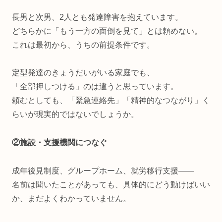
長男と次男、2人とも発達障害を抱えています。
どちらかに「もう一方の面倒を見て」とは頼めない。
これは最初から、うちの前提条件です。
定型発達のきょうだいがいる家庭でも、
「全部押しつける」のは違うと思っています。
頼むとしても、「緊急連絡先」「精神的なつながり」く
らいが現実的ではないでしょうか。
②施設・支援機関につなぐ
成年後見制度、グループホーム、就労移行支援——
名前は聞いたことがあっても、具体的にどう動けばいい
か、まだよくわかっていません。