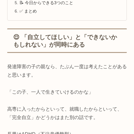
📝 今日からできる3つのこと
✅ まとめ
😌 「自立してほしい」と「できないか
もしれない」が同時にある
発達障害の子の親なら、たぶん一度は考えたことがある
と思います。
「この子、一人で生きていけるのかな」
高専に入ったからといって、就職したからといって、
「完全自立」かどうかはまた別の話です。