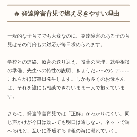
🔥 発達障害育児で燃え尽きやすい理由
一般的な子育てでも大変なのに、発達障害のある子の育
児はその何倍もの対応が毎日求められます。
学校との連絡、療育の送り迎え、投薬の管理、就学相談
の準備、先生への特性の説明、きょうだいへのケア……
これらがほぼ毎日発生します。しかも多くのお母さん
は、それを誰にも相談できないまま一人で抱えていま
す。
さらに、発達障害育児では「正解」がわかりにくい。同
じ声かけが今日は効いても明日は通じない。ネットで調
べるほど、互いに矛盾する情報の海に溺れていく。