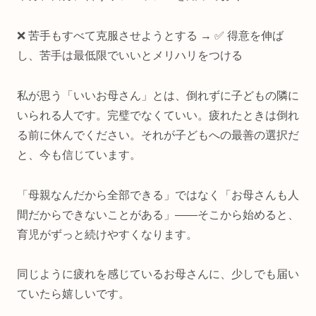
❌ 苦手もすべて克服させようとする → ✅ 得意を伸ば
し、苦手は最低限でいいとメリハリをつける
私が思う「いいお母さん」とは、倒れずに子どもの隣に
いられる人です。完璧でなくていい。疲れたときは倒れ
る前に休んでください。それが子どもへの最善の選択だ
と、今も信じています。
「母親なんだから全部できる」ではなく「お母さんも人
間だからできないことがある」——そこから始めると、
育児がずっと続けやすくなります。
同じように疲れを感じているお母さんに、少しでも届い
ていたら嬉しいです。