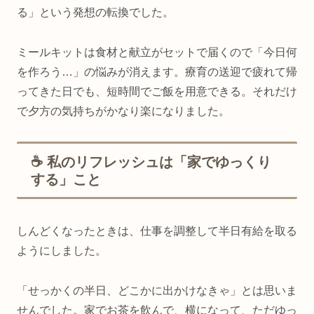
る」という発想の転換でした。
ミールキットは食材と献立がセットで届くので「今日何
を作ろう…」の悩みが消えます。療育の送迎で疲れて帰
ってきた日でも、短時間でご飯を用意できる。それだけ
で夕方の気持ちがかなり楽になりました。
☕ 私のリフレッシュは「家でゆっくり
する」こと
しんどくなったときは、仕事を調整して半日有給を取る
ようにしました。
「せっかくの半日、どこかに出かけなきゃ」とは思いま
せんでした。家でお茶を飲んで、横になって、ただゆっ