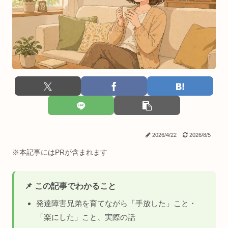
2026/4/22
2026/8/5
※本記事にはPRが含まれます
📌 この記事でわかること
発達障害兄弟を育てながら「手放した」こと・
「楽にした」こと、実際の話