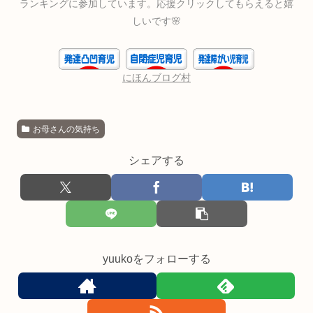
ランキングに参加しています。応援クリックしてもらえると嬉
しいです🌸
にほんブログ村
お母さんの気持ち
シェアする
yuukoをフォローする