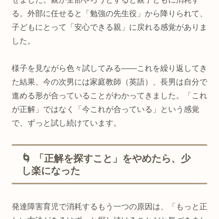
る。外部に任せると「勉強の先生役」から降りられて、
子どもにとって「安心できる親」に戻れる感覚がありま
した。
様子を見ながら色々試してみる——これを繰り返してき
た結果、今の次男には家庭教師（英語）、長男は自分で
進める形が合っていることがわかってきました。「これ
が正解」ではなく「今これが合っている」という感覚
で、ずっと試し続けています。
🌀 「正解を探すこと」をやめたら、少
し楽になった
発達障害育児で消耗するもう一つの原因は、「もっと正