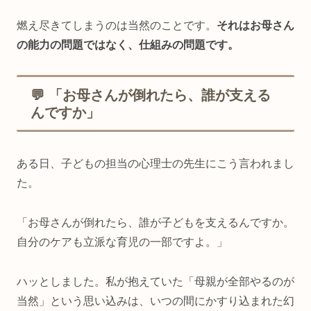
燃え尽きてしまうのは当然のことです。
それはお母さん
の能力の問題ではなく、仕組みの問題です。
💬 「お母さんが倒れたら、誰が支える
んですか」
ある日、子どもの担当の心理士の先生にこう言われまし
た。
「お母さんが倒れたら、誰が子どもを支えるんですか。
自分のケアも立派な育児の一部ですよ。」
ハッとしました。私が抱えていた「母親が全部やるのが
当然」という思い込みは、いつの間にかすり込まれた幻