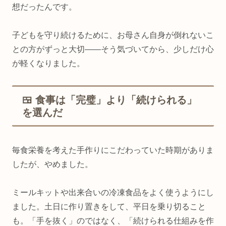
想だったんです。
子どもを守り続けるために、お母さん自身が倒れないこ
との方がずっと大切——そう気づいてから、少しだけ心
が軽くなりました。
🍱 食事は「完璧」より「続けられる」
を選んだ
毎食栄養を考えた手作りにこだわっていた時期がありま
したが、やめました。
ミールキットや出来合いの冷凍食品をよく使うようにし
ました。土日に作り置きをして、平日を乗り切ること
も。「手を抜く」のではなく、「続けられる仕組みを作