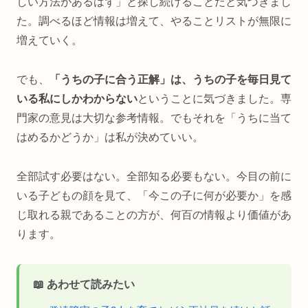
しい方法があるはず」と探し続けることだと気づきまし
た。調べるほど情報は増えて、やることリストが無限に
増えていく。
でも、
「うちの子に合う正解」は、うちの子を毎日見て
いる私にしかわからない
ということに気づきました。専
門家の意見は大切な参考情報。でもそれを「うちに当て
はめるかどうか」は私が決めていい。
全部試す必要はない。全部知る必要もない。今目の前に
いる子どもの顔を見て、「今この子に何が必要か」を感
じ取れる親であることの方が、何百の情報より価値があ
ります。
📖 あわせて読みたい