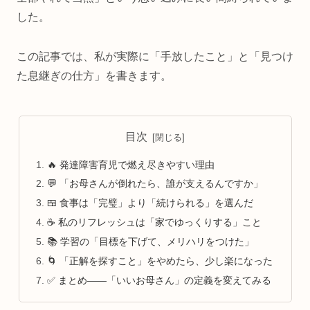
した。
この記事では、私が実際に「手放したこと」と「見つけ
た息継ぎの仕方」を書きます。
目次
🔥 発達障害育児で燃え尽きやすい理由
💬 「お母さんが倒れたら、誰が支えるんですか」
🍱 食事は「完璧」より「続けられる」を選んだ
☕ 私のリフレッシュは「家でゆっくりする」こと
📚 学習の「目標を下げて、メリハリをつけた」
🌀 「正解を探すこと」をやめたら、少し楽になった
✅ まとめ——「いいお母さん」の定義を変えてみる