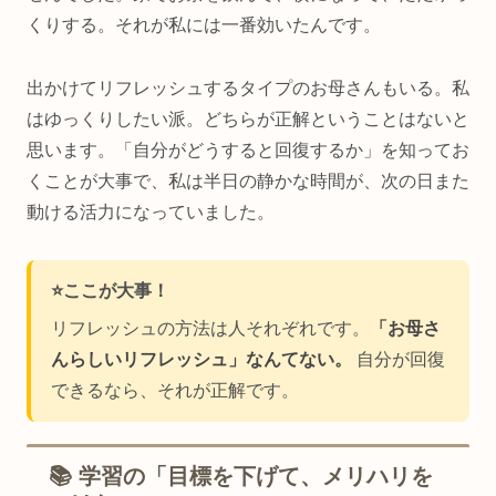
くりする。それが私には一番効いたんです。
出かけてリフレッシュするタイプのお母さんもいる。私
はゆっくりしたい派。どちらが正解ということはないと
思います。「自分がどうすると回復するか」を知ってお
くことが大事で、私は半日の静かな時間が、次の日また
動ける活力になっていました。
⭐️ここが大事！
リフレッシュの方法は人それぞれです。
「お母さ
んらしいリフレッシュ」なんてない。
自分が回復
できるなら、それが正解です。
📚 学習の「目標を下げて、メリハリを