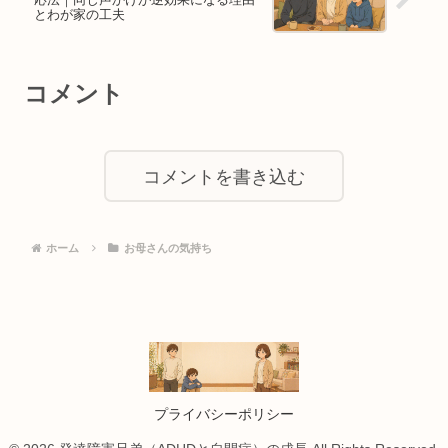
とわが家の工夫
コメント
コメントを書き込む
ホーム
お母さんの気持ち
プライバシーポリシー