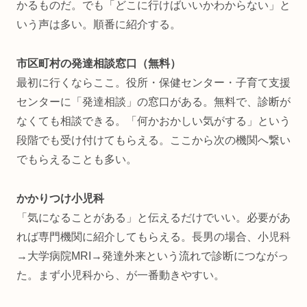
かるものだ。でも「どこに行けばいいかわからない」と
いう声は多い。順番に紹介する。
市区町村の発達相談窓口（無料）
最初に行くならここ。役所・保健センター・子育て支援
センターに「発達相談」の窓口がある。無料で、診断が
なくても相談できる。「何かおかしい気がする」という
段階でも受け付けてもらえる。ここから次の機関へ繋い
でもらえることも多い。
かかりつけ小児科
「気になることがある」と伝えるだけでいい。必要があ
れば専門機関に紹介してもらえる。長男の場合、小児科
→大学病院MRI→発達外来という流れで診断につながっ
た。まず小児科から、が一番動きやすい。