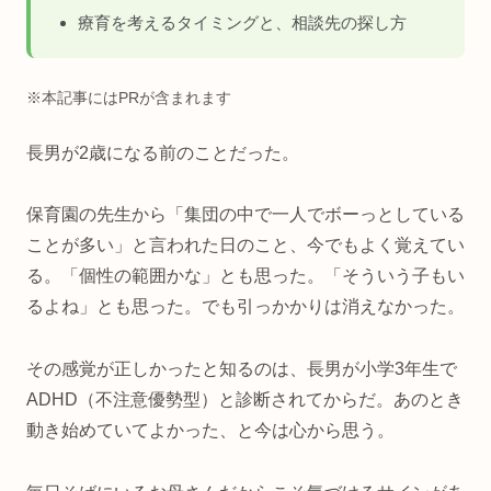
療育を考えるタイミングと、相談先の探し方
※本記事にはPRが含まれます
長男が2歳になる前のことだった。
保育園の先生から「集団の中で一人でボーっとしている
ことが多い」と言われた日のこと、今でもよく覚えてい
る。「個性の範囲かな」とも思った。「そういう子もい
るよね」とも思った。でも引っかかりは消えなかった。
その感覚が正しかったと知るのは、長男が小学3年生で
ADHD（不注意優勢型）と診断されてからだ。あのとき
動き始めていてよかった、と今は心から思う。