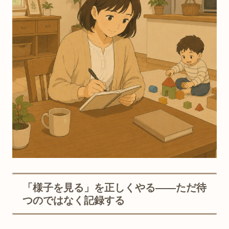
「様子を見る」を正しくやる——ただ待
つのではなく記録する