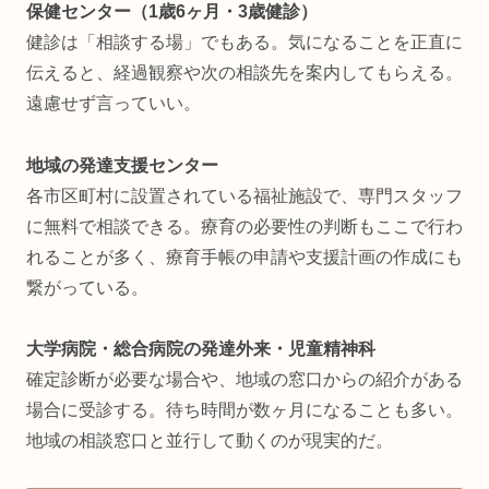
保健センター（1歳6ヶ月・3歳健診）
健診は「相談する場」でもある。気になることを正直に
伝えると、経過観察や次の相談先を案内してもらえる。
遠慮せず言っていい。
地域の発達支援センター
各市区町村に設置されている福祉施設で、専門スタッフ
に無料で相談できる。療育の必要性の判断もここで行わ
れることが多く、療育手帳の申請や支援計画の作成にも
繋がっている。
大学病院・総合病院の発達外来・児童精神科
確定診断が必要な場合や、地域の窓口からの紹介がある
場合に受診する。待ち時間が数ヶ月になることも多い。
地域の相談窓口と並行して動くのが現実的だ。