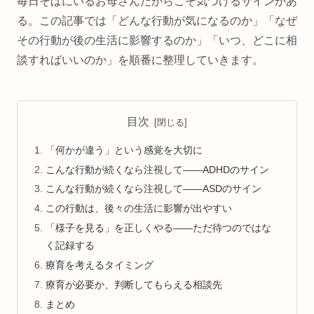
毎日そばにいるお母さんだからこそ気づけるサインがあ
る。この記事では「どんな行動が気になるのか」「なぜ
その行動が後の生活に影響するのか」「いつ、どこに相
談すればいいのか」を順番に整理していきます。
目次
「何かが違う」という感覚を大切に
こんな行動が続くなら注視して——ADHDのサイン
こんな行動が続くなら注視して——ASDのサイン
この行動は、後々の生活に影響が出やすい
「様子を見る」を正しくやる——ただ待つのではな
く記録する
療育を考えるタイミング
療育が必要か、判断してもらえる相談先
まとめ