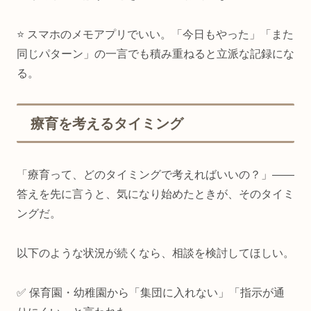
⭐ スマホのメモアプリでいい。「今日もやった」「また
同じパターン」の一言でも積み重ねると立派な記録にな
る。
療育を考えるタイミング
「療育って、どのタイミングで考えればいいの？」——
答えを先に言うと、気になり始めたときが、そのタイミ
ングだ。
以下のような状況が続くなら、相談を検討してほしい。
✅ 保育園・幼稚園から「集団に入れない」「指示が通