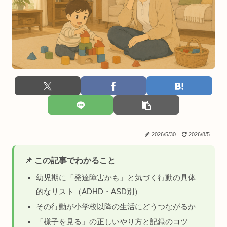
2026/5/30
2026/8/5
📌 この記事でわかること
幼児期に「発達障害かも」と気づく行動の具体
的なリスト（ADHD・ASD別）
その行動が小学校以降の生活にどうつながるか
「様子を見る」の正しいやり方と記録のコツ