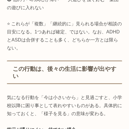
の遊びに入れない
⭐ これらが「複数」「継続的に」見られる場合が相談の
目安になる。1つあれば確定、ではない。なお、ADHD
とASDは合併することも多く、どちらか一方とは限ら
ない。
この行動は、後々の生活に影響が出やす
い
気になる行動を「今は小さいから」と見過ごすと、小学
校以降に困り事として表れやすいものがある。具体的に
知っておくと、「様子を見る」の意味が変わる。