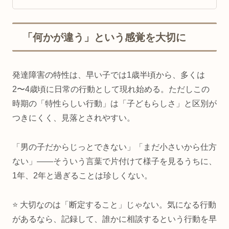
「何かが違う」という感覚を大切に
発達障害の特性は、早い子では1歳半頃から、多くは
2〜4歳頃に日常の行動として現れ始める。ただしこの
時期の「特性らしい行動」は「子どもらしさ」と区別が
つきにくく、見落とされやすい。
「男の子だからじっとできない」「まだ小さいから仕方
ない」——そういう言葉で片付けて様子を見るうちに、
1年、2年と過ぎることは珍しくない。
⭐ 大切なのは「断定すること」じゃない。気になる行動
があるなら、記録して、誰かに相談するという行動を早