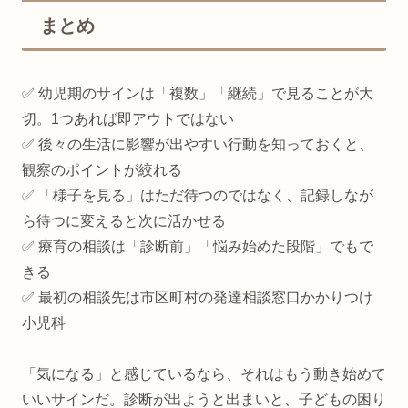
まとめ
✅ 幼児期のサインは「複数」「継続」で見ることが大
切。1つあれば即アウトではない
✅ 後々の生活に影響が出やすい行動を知っておくと、
観察のポイントが絞れる
✅ 「様子を見る」はただ待つのではなく、記録しなが
ら待つに変えると次に活かせる
✅ 療育の相談は「診断前」「悩み始めた段階」でもで
きる
✅ 最初の相談先は市区町村の発達相談窓口かかりつけ
小児科
「気になる」と感じているなら、それはもう動き始めて
いいサインだ。診断が出ようと出まいと、子どもの困り