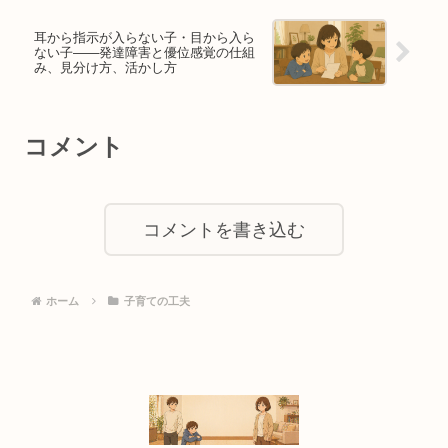
耳から指示が入らない子・目から入ら
ない子——発達障害と優位感覚の仕組
み、見分け方、活かし方
コメント
コメントを書き込む
ホーム
子育ての工夫