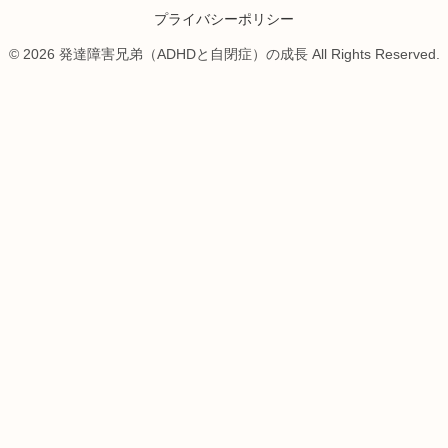
プライバシーポリシー
© 2026 発達障害兄弟（ADHDと自閉症）の成長 All Rights Reserved.