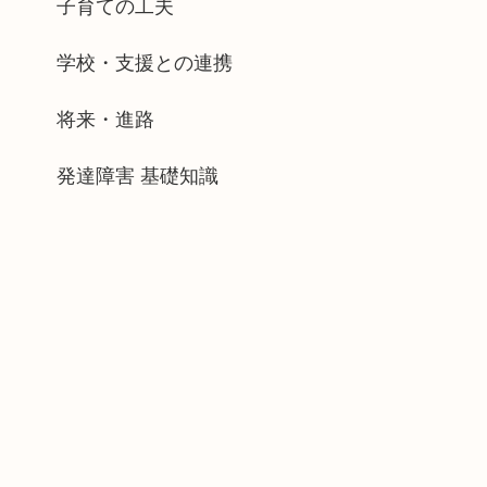
子育ての工夫
学校・支援との連携
将来・進路
発達障害 基礎知識