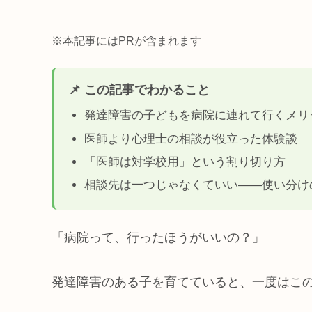
※本記事にはPRが含まれます
📌 この記事でわかること
発達障害の子どもを病院に連れて行くメリ
医師より心理士の相談が役立った体験談
「医師は対学校用」という割り切り方
相談先は一つじゃなくていい——使い分け
「病院って、行ったほうがいいの？」
発達障害のある子を育てていると、一度はこ