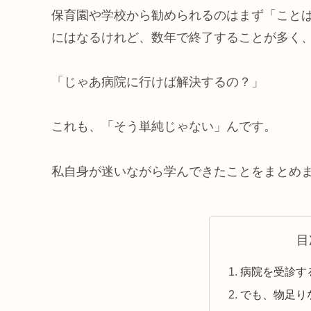
保育園や学校から勧められるのはまず「こと
にはなるけれど、数年で終了することが多く
「じゃあ病院に行けば解決するの？」
これも、「そう単純じゃない」んです。
私自身が迷いながら学んできたことをまとめ
目
病院を受診す
でも、物足り