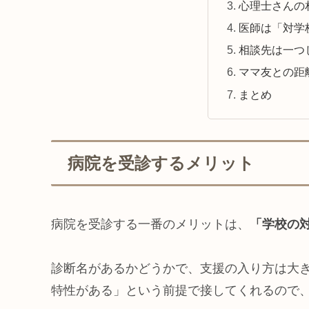
心理士さんの
医師は「対学
相談先は一つ
ママ友との距
まとめ
病院を受診するメリット
病院を受診する一番のメリットは、
「学校の
診断名があるかどうかで、支援の入り方は大
特性がある」という前提で接してくれるので