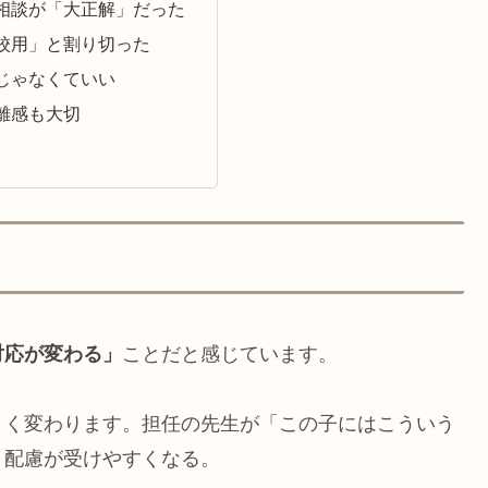
相談が「大正解」だった
校用」と割り切った
じゃなくていい
離感も大切
対応が変わる」
ことだと感じています。
きく変わります。担任の先生が「この子にはこういう
、配慮が受けやすくなる。