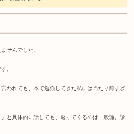
えませんでした。
です。
と言われても、本で勉強してきた私には当たり前すぎ
す」と具体的に話しても、返ってくるのは一般論。診
。