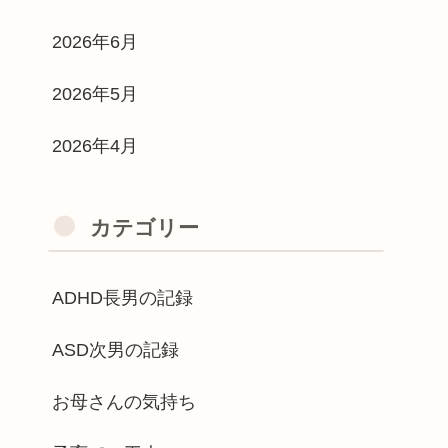
2026年6月
2026年5月
2026年4月
カテゴリー
ADHD長男の記録
ASD次男の記録
お母さんの気持ち