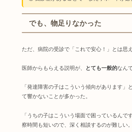
でも、物足りなかった
ただ、病院の受診で「これで安心！」とは思
医師からもらえる説明が、
とても一般的
なん
「発達障害の子はこういう傾向があります」
て響かないことが多かった。
「うちの子はこういう場面で困っているんで
察時間も短いので、深く相談するのが難しい