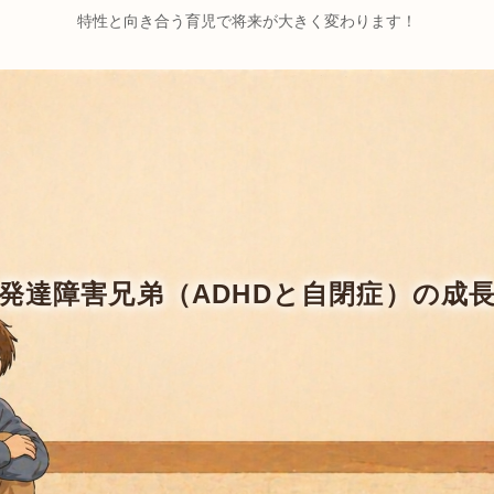
特性と向き合う育児で将来が大きく変わります！