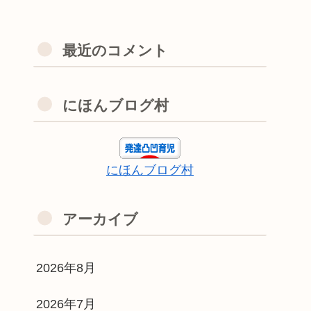
最近のコメント
にほんブログ村
にほんブログ村
アーカイブ
2026年8月
2026年7月