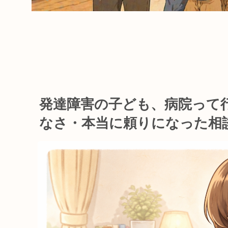
発達障害の子ども、病院って
なさ・本当に頼りになった相