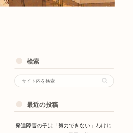
検索
最近の投稿
発達障害の子は「努力できない」わけじ