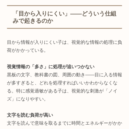
「目から入りにくい」——どういう仕組
みで起きるのか
目から情報が入りにくい子は、視覚的な情報の処理に負
荷がかかっている。
視覚情報の「多さ」に処理が追いつかない
黒板の文字、教科書の図、周囲の動き——目に入る情報
が多すぎると、どれを処理すればいいかわからなくな
る。特に感覚過敏がある子は、視覚的な刺激が「ノイ
ズ」になりやすい。
文字を読む負荷が高い
文字を読んで意味を取るまでに時間とエネルギーがかか