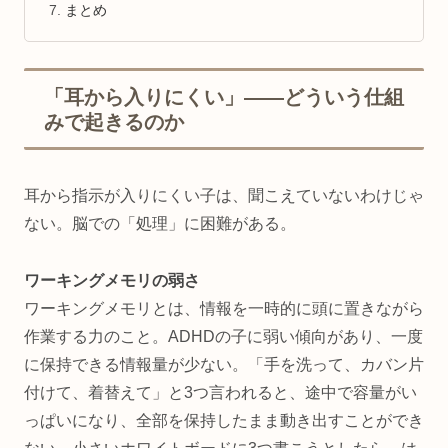
まとめ
「耳から入りにくい」——どういう仕組
みで起きるのか
耳から指示が入りにくい子は、聞こえていないわけじゃ
ない。脳での「処理」に困難がある。
ワーキングメモリの弱さ
ワーキングメモリとは、情報を一時的に頭に置きながら
作業する力のこと。ADHDの子に弱い傾向があり、一度
に保持できる情報量が少ない。「手を洗って、カバン片
付けて、着替えて」と3つ言われると、途中で容量がい
っぱいになり、全部を保持したまま動き出すことができ