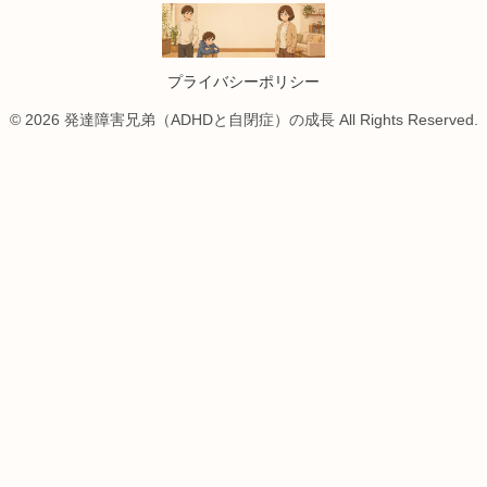
プライバシーポリシー
© 2026 発達障害兄弟（ADHDと自閉症）の成長 All Rights Reserved.