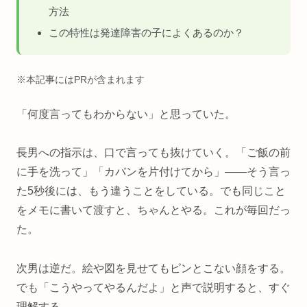
方法
この特性は発達障害の子によくあるのか？
※本記事にはPRが含まれます
「何度言ってもわからない」と思っていた。
長男への指示は、口で言っても抜けていく。「ご飯の前
に手を洗って」「カバンを片付けてから」——そう言っ
た5秒後には、もう違うことをしている。でも同じこと
をメモに書いて渡すと、ちゃんとやる。これが毎回だっ
た。
次男は逆だ。絵や図を見せてもピンとこない顔をする。
でも「こうやってやるんだよ」と声で説明すると、すぐ
理解する。