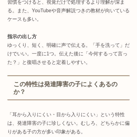
習慣をつけると、視覚だけで処理するより理解が深ま
る。また、YouTubeや音声解説つきの教材が向いている
ケースも多い。
指示の出し方
ゆっくり、短く、明確に声で伝える。「手を洗って」だ
けでいい。一度に1つ。伝えた後に「今何するって言っ
た？」と復唱させると定着しやすい。
この特性は発達障害の子によくあるの
か？
「耳から入りにくい・目から入りにくい」という特性
は、発達障害の子に珍しくない。むしろ、どちらかに偏
りがある子の方が多い印象がある。