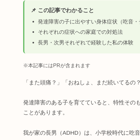
📌 この記事でわかること
発達障害の子に出やすい身体症状（吃音・
それぞれの症状への家庭での対処法
長男・次男それぞれで経験した私の体験
※本記事にはPRが含まれます
「また頭痛？」「おねしょ、まだ続いてるの
発達障害のある子を育てていると、特性その
ことがあります。
我が家の長男（ADHD）は、小学校時代に吃