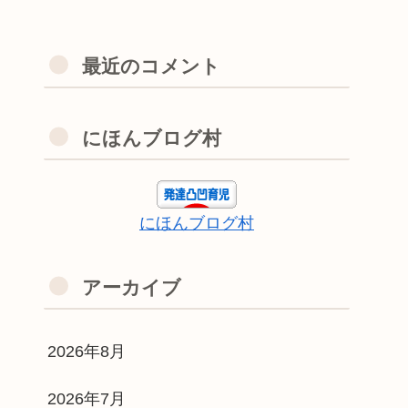
最近のコメント
にほんブログ村
にほんブログ村
アーカイブ
2026年8月
2026年7月