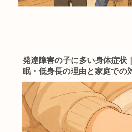
発達障害の子に多い身体症状
眠・低身長の理由と家庭での