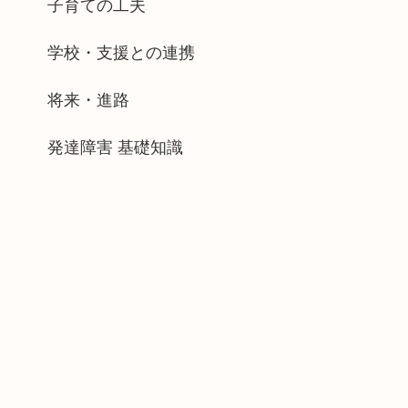
子育ての工夫
学校・支援との連携
将来・進路
発達障害 基礎知識