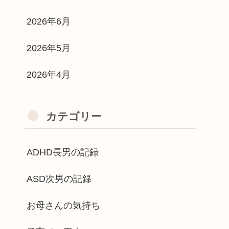
2026年6月
2026年5月
2026年4月
カテゴリー
ADHD長男の記録
ASD次男の記録
お母さんの気持ち