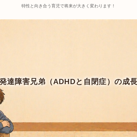
特性と向き合う育児で将来が大きく変わります！