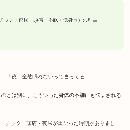
チック・夜尿・頭痛・不眠・低身長）の理由
？」「夜、全然眠れないって言ってる……」
ものとは別に、こういった
身体の不調
にも悩まされる
音・チック・頭痛・夜尿が重なった時期がありまし