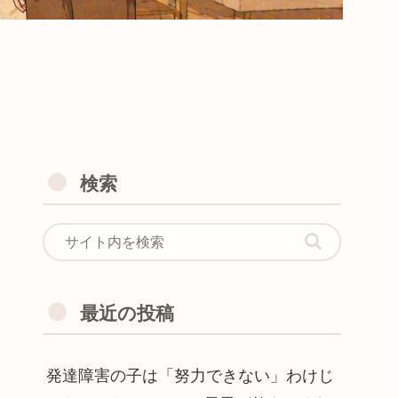
検索
最近の投稿
発達障害の子は「努力できない」わけじ