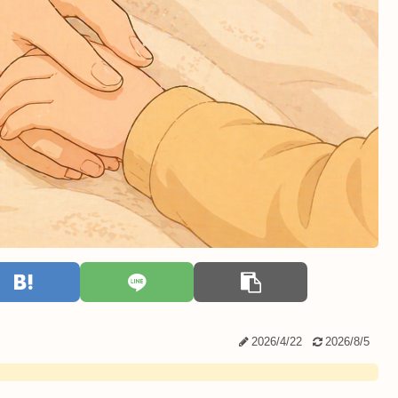
2026/4/22
2026/8/5