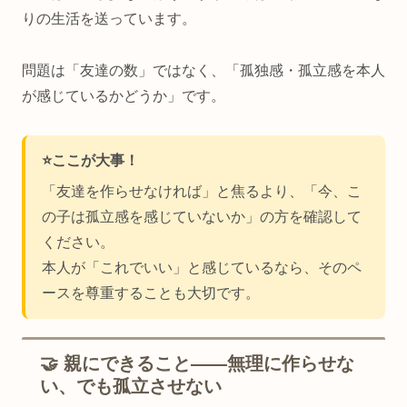
りの生活を送っています。
問題は「友達の数」ではなく、「孤独感・孤立感を本人
が感じているかどうか」です。
⭐️ここが大事！
「友達を作らせなければ」と焦るより、「今、こ
の子は孤立感を感じていないか」の方を確認して
ください。
本人が「これでいい」と感じているなら、そのペ
ースを尊重することも大切です。
🤝 親にできること——無理に作らせな
い、でも孤立させない