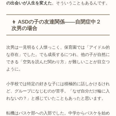
の出会いが人生を変えた
。そういうこともあるんです。
👦 ASDの子の友達関係——自閉症中２
次男の場合
次男は一見明るく人懐っこく、保育園では「アイドル的
な存在」でした。でも成長するにつれ、他の子が自然に
できる「空気を読んだ関わり方」が難しいことが目立つ
ように。
小学校では特定の好きな子には積極的に話しかけるけれ
ど、グループになじむのが苦手。「なぜ自分だけ輪に入
れないの？」と感じていたこともあったと思います。
転機はバスケ部への入部でした。中学からバスケを始め