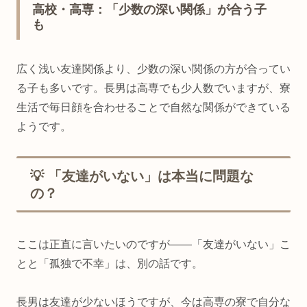
高校・高専：「少数の深い関係」が合う子
も
広く浅い友達関係より、少数の深い関係の方が合ってい
る子も多いです。長男は高専でも少人数でいますが、寮
生活で毎日顔を合わせることで自然な関係ができている
ようです。
💡 「友達がいない」は本当に問題な
の？
ここは正直に言いたいのですが——「友達がいない」こ
とと「孤独で不幸」は、別の話です。
長男は友達が少ないほうですが、今は高専の寮で自分な