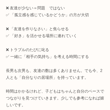
❌ 友達が少ない＝問題 ではない
✅ 「孤立感を感じているかどうか」の方が大切
❌ 「友達を作りなさい」と焦らせる
✅ 「好き」を活かせる場所に連れていく
❌ トラブルのたびに叱る
✅ 一緒に「相手の気持ち」を考える時間にする
長男も次男も、友達の数は多くありません。でも今、2
人とも「自分なりの居場所」を持っています。
時間はかかるけれど、子どもはちゃんと自分のペースで
つながりを見つけていきます。少しでも参考になれば嬉
しいです。