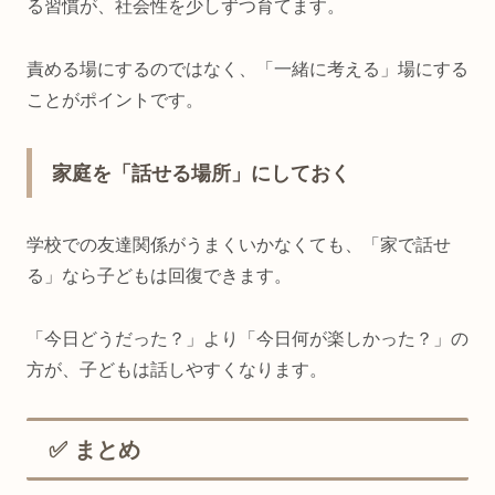
る習慣が、社会性を少しずつ育てます。
責める場にするのではなく、「一緒に考える」場にする
ことがポイントです。
家庭を「話せる場所」にしておく
学校での友達関係がうまくいかなくても、「家で話せ
る」なら子どもは回復できます。
「今日どうだった？」より「今日何が楽しかった？」の
方が、子どもは話しやすくなります。
✅ まとめ