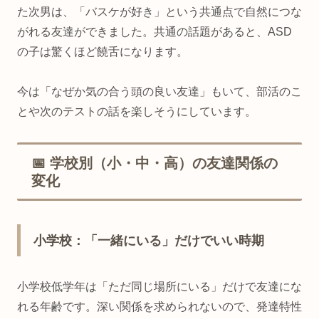
た次男は、「バスケが好き」という共通点で自然につな
がれる友達ができました。共通の話題があると、ASD
の子は驚くほど饒舌になります。
今は「なぜか気の合う頭の良い友達」もいて、部活のこ
とや次のテストの話を楽しそうにしています。
📅 学校別（小・中・高）の友達関係の
変化
小学校：「一緒にいる」だけでいい時期
小学校低学年は「ただ同じ場所にいる」だけで友達にな
れる年齢です。深い関係を求められないので、発達特性