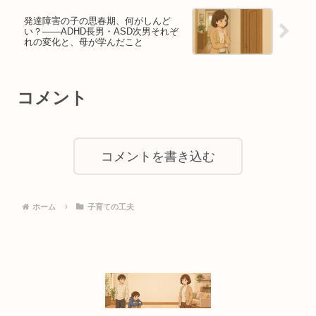
発達障害の子の思春期、何がしんど
い？——ADHD長男・ASD次男それぞ
れの変化と、母が学んだこと
コメント
コメントを書き込む
ホーム
子育ての工夫