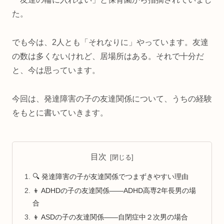
た。
でも今は、2人とも「それなりに」やっています。友達
の数は多くないけれど、居場所はある。それで十分だ
と、今は思っています。
今回は、発達障害の子の友達関係について、うちの経験
をもとに書いていきます。
目次
🔍 発達障害の子が友達関係でつまずきやすい理由
👦 ADHDの子の友達関係——ADHD高専2年長男の場
合
👦 ASDの子の友達関係——自閉症中２次男の場合