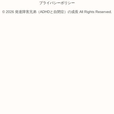
プライバシーポリシー
© 2026 発達障害兄弟（ADHDと自閉症）の成長 All Rights Reserved.