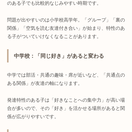
のある子でも比較的なじみやすい時期です。
問題が出やすいのは小学校高学年。「グループ」「裏の
関係」「空気を読む友達付き合い」が始まり、特性のあ
る子がついていけなくなることがあります。
中学校：「同じ好き」があると変わる
中学では部活・共通の趣味・席が近いなど、「共通点の
ある関係」が友達の軸になります。
発達特性のある子は「好きなことへの集中力」が高い場
合が多いので、その「好き」を活かせる場所があると関
係が広がりやすいです。