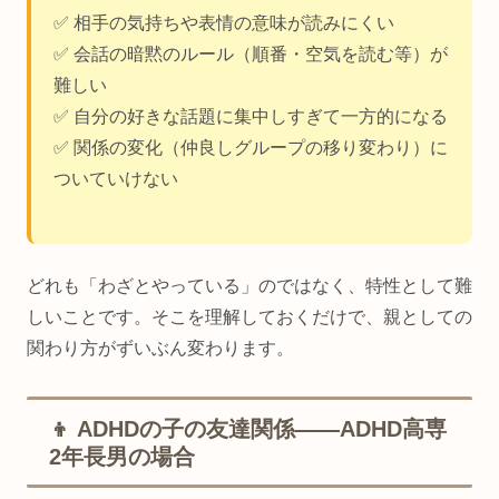
✅ 相手の気持ちや表情の意味が読みにくい
✅ 会話の暗黙のルール（順番・空気を読む等）が
難しい
✅ 自分の好きな話題に集中しすぎて一方的になる
✅ 関係の変化（仲良しグループの移り変わり）に
ついていけない
どれも「わざとやっている」のではなく、特性として難
しいことです。そこを理解しておくだけで、親としての
関わり方がずいぶん変わります。
👦 ADHDの子の友達関係——ADHD高専
2年長男の場合