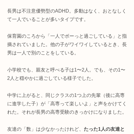
長男は不注意優勢型のADHD。多動はなく、おとなしく
て一人でいることが多いタイプです。
保育園のころから「一人でボーっと過ごしている」と指
摘されていました。他の子がワイワイしているとき、長
男は一人で別のことをしている。
小学校でも、親友と呼べる子は1〜2人。でも、その1〜
2人と穏やかに過ごしている様子でした。
中学に上がると、同じクラスの1つ上の先輩（後に高専
に進学した子）が「高専って楽しいよ」と声をかけてく
れた。それが長男の高専受験のきっかけになりました。
友達の「数」は少なかったけれど、
たった1人の友達と