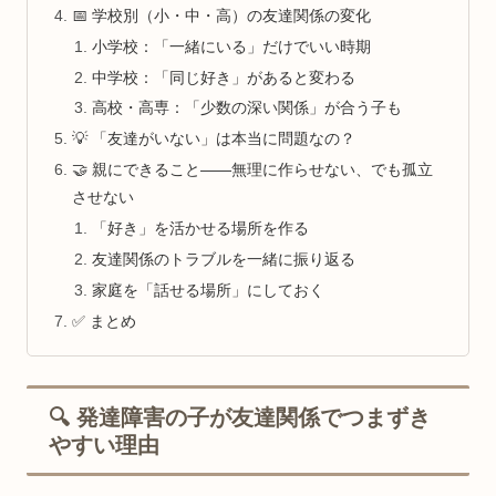
📅 学校別（小・中・高）の友達関係の変化
小学校：「一緒にいる」だけでいい時期
中学校：「同じ好き」があると変わる
高校・高専：「少数の深い関係」が合う子も
💡 「友達がいない」は本当に問題なの？
🤝 親にできること——無理に作らせない、でも孤立
させない
「好き」を活かせる場所を作る
友達関係のトラブルを一緒に振り返る
家庭を「話せる場所」にしておく
✅ まとめ
🔍 発達障害の子が友達関係でつまずき
やすい理由