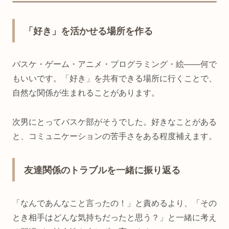
「好き」を活かせる場所を作る
バスケ・ゲーム・アニメ・プログラミング・絵——何で
もいいです。「好き」を共有できる場所に行くことで、
自然な関係が生まれることがあります。
次男にとってバスケ部がそうでした。好きなことがある
と、コミュニケーションの苦手さをある程度補えます。
友達関係のトラブルを一緒に振り返る
「なんであんなこと言ったの！」と責めるより、「その
とき相手はどんな気持ちだったと思う？」と一緒に考え