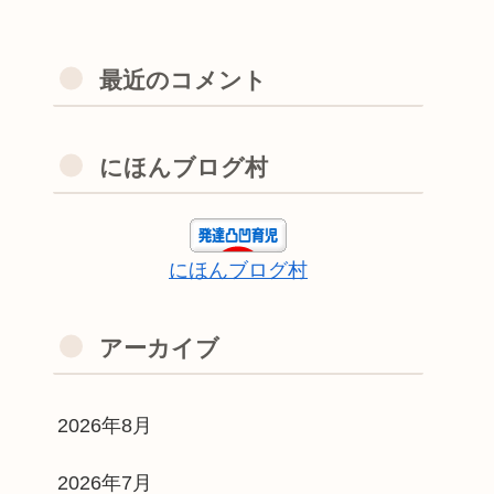
最近のコメント
にほんブログ村
にほんブログ村
アーカイブ
2026年8月
2026年7月