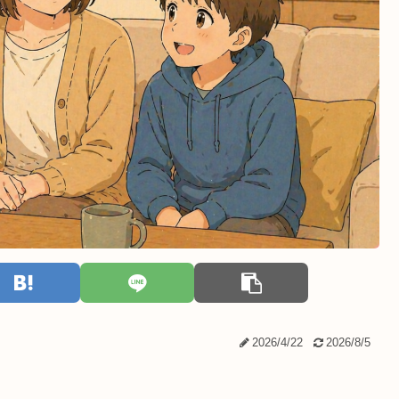
2026/4/22
2026/8/5