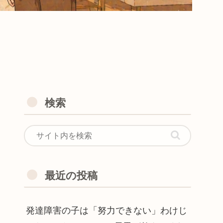
検索
最近の投稿
発達障害の子は「努力できない」わけじ