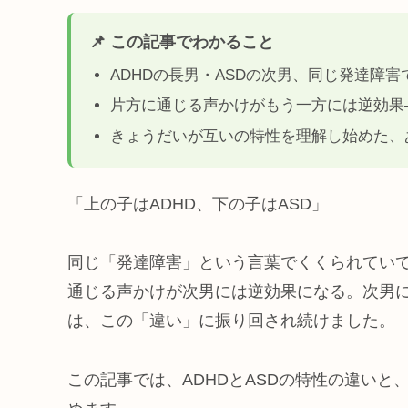
📌 この記事でわかること
ADHDの長男・ASDの次男、同じ発達障
片方に通じる声かけがもう一方には逆効果
きょうだいが互いの特性を理解し始めた、
「上の子はADHD、下の子はASD」
同じ「発達障害」という言葉でくくられてい
通じる声かけが次男には逆効果になる。次男
は、この「違い」に振り回され続けました。
この記事では、ADHDとASDの特性の違い