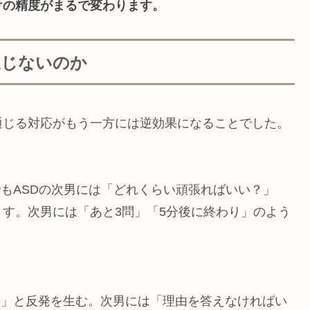
けの精度がまるで変わります。
通じないのか
通じる対応がもう一方には逆効果になることでした。
でもASDの次男には「どれくらい頑張ればいい？」
す。次男には「あと3問」「5分後に終わり」のよう
！」と反発を生む。次男には「理由を答えなければい