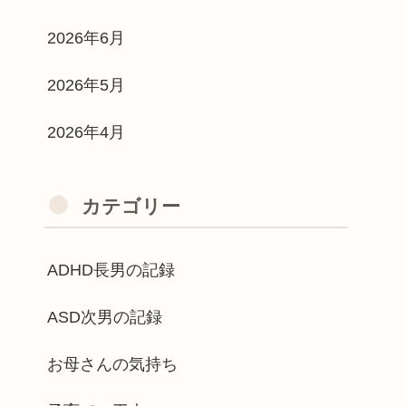
2026年6月
2026年5月
2026年4月
カテゴリー
ADHD長男の記録
ASD次男の記録
お母さんの気持ち