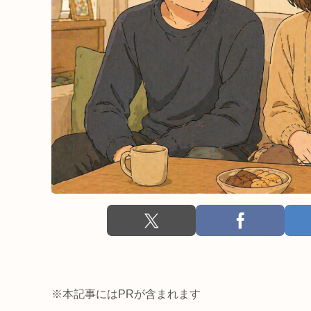
※本記事にはPRが含まれます