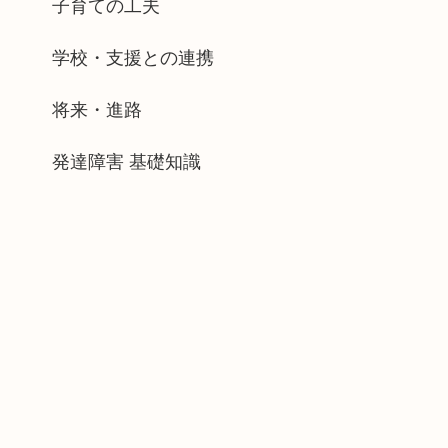
子育ての工夫
学校・支援との連携
将来・進路
発達障害 基礎知識