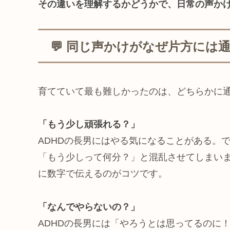
その違いを理解するかどうかで、日常の声か
💬 同じ声かけがなぜ片方には
育てていて最も難しかったのは、どちらかに
「もう少し頑張れる？」
ADHDの長男にはやる気になることがある。
「もう少しって何分？」と混乱させてしまいま
に数字で伝えるのがコツです。
「なんでやらないの？」
ADHDの長男には「やろうとは思ってるのに