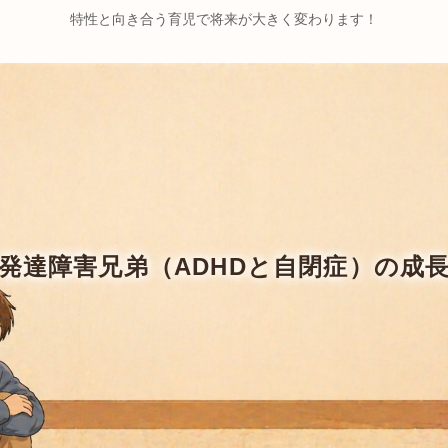
特性と向き合う育児で将来が大きく変わります！