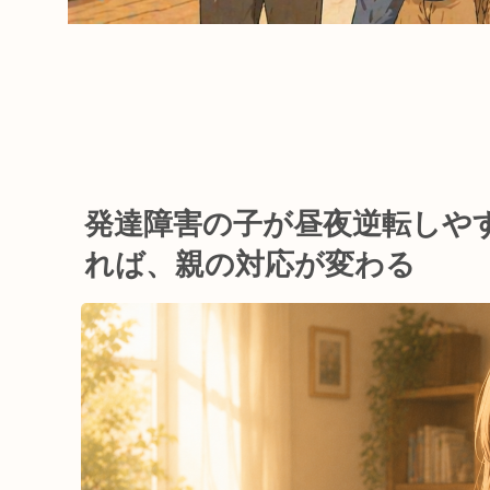
発達障害の子が昼夜逆転しや
れば、親の対応が変わる