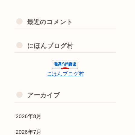
最近のコメント
にほんブログ村
にほんブログ村
アーカイブ
2026年8月
2026年7月