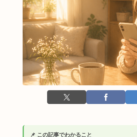
📌 この記事でわかること