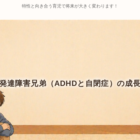
特性と向き合う育児で将来が大きく変わります！