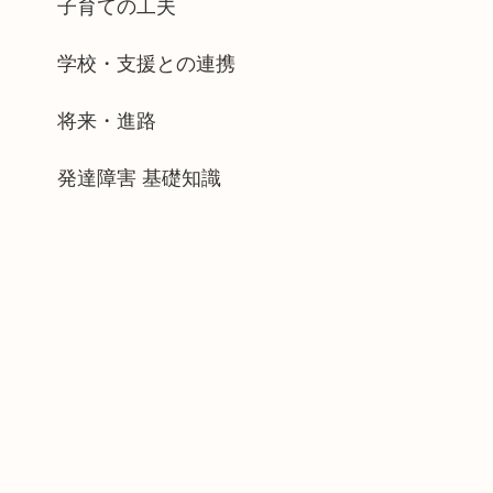
子育ての工夫
学校・支援との連携
将来・進路
発達障害 基礎知識