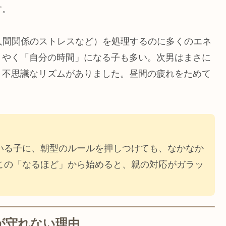
す。
人間関係のストレスなど）を処理するのに多くのエネ
うやく「自分の時間」になる子も多い。次男はまさに
う不思議なリズムがありました。昼間の疲れをためて
いる子に、朝型のルールを押しつけても、なかなか
この「なるほど」から始めると、親の対応がガラッ
」が守れない理由