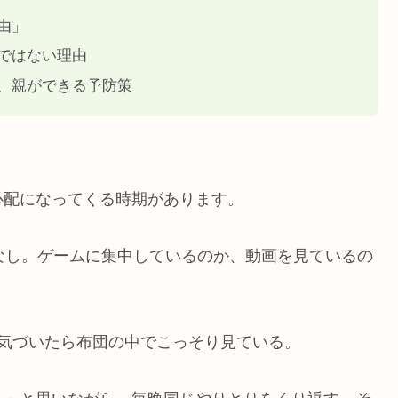
由」
ではない理由
、親ができる予防策
心配になってくる時期があります。
なし。ゲームに集中しているのか、動画を見ているの
気づいたら布団の中でこっそり見ている。