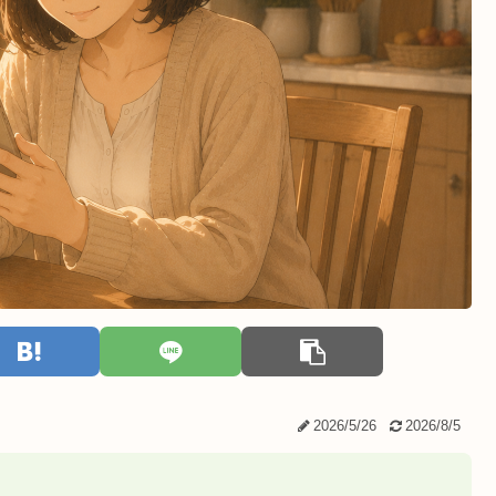
2026/5/26
2026/8/5