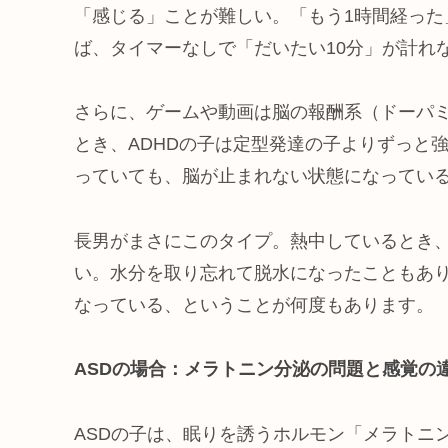
「感じる」ことが難しい。「もう1時間経っ
ば、タイマーなしで「だいたい10分」が計れ
さらに、ゲームや動画は脳の報酬系（ドーパ
とき、ADHDの子は定型発達の子よりずっと
っていても、脳が止まれない状態になってい
長男がまさにこのタイプ。熱中しているとき
い。水分を取り忘れて脱水になったこともあ
なっている、ということが何度もあります。
ASDの場合：メラトニン分泌の問題と感覚の
ASDの子は、眠りを誘うホルモン「メラトニ