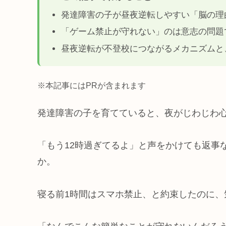
発達障害の子が昼夜逆転しやすい「脳の理
「ゲーム禁止が守れない」のは意志の問題
昼夜逆転が不登校につながるメカニズムと
※本記事にはPRが含まれます
発達障害の子を育てていると、夜がじわじわ
「もう12時過ぎてるよ」と声をかけても返事
か。
寝る前1時間はスマホ禁止、と約束したのに、