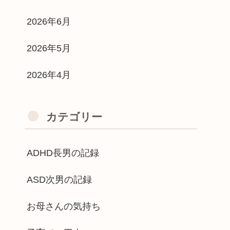
2026年6月
2026年5月
2026年4月
カテゴリー
ADHD長男の記録
ASD次男の記録
お母さんの気持ち