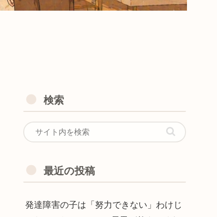
検索
最近の投稿
発達障害の子は「努力できない」わけじ